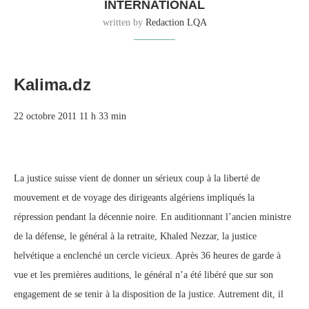
INTERNATIONAL
written by
Redaction LQA
Kalima.dz
22 octobre 2011 11 h 33 min
La justice suisse vient de donner un sérieux coup à la liberté de
mouvement et de voyage des dirigeants algériens impliqués la
répression pendant la décennie noire. En auditionnant l’ancien ministre
de la défense, le général à la retraite, Khaled Nezzar, la justice
helvétique a enclenché un cercle vicieux. Après 36 heures de garde à
vue et les premières auditions, le général n’a été libéré que sur son
engagement de se tenir à la disposition de la justice. Autrement dit, il