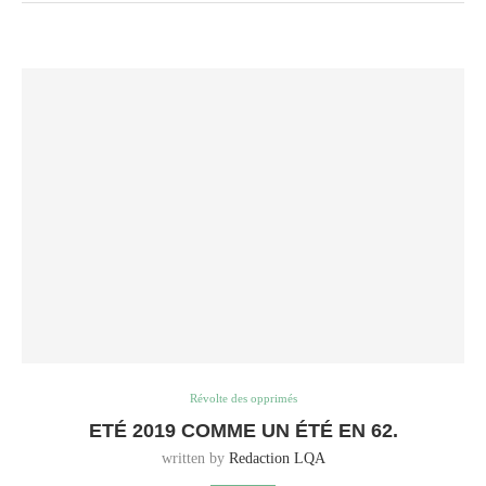
Révolte des opprimés
ETÉ 2019 COMME UN ÉTÉ EN 62.
written by
Redaction LQA