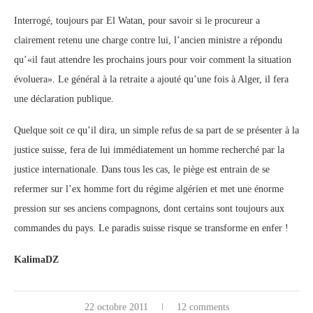
Interrogé, toujours par El Watan, pour savoir si le procureur a
clairement retenu une charge contre lui, l’ancien ministre a répondu
qu’«il faut attendre les prochains jours pour voir comment la situation
évoluera». Le général à la retraite a ajouté qu’une fois à Alger, il fera
une déclaration publique.
Quelque soit ce qu’il dira, un simple refus de sa part de se présenter à la
justice suisse, fera de lui immédiatement un homme recherché par la
justice internationale. Dans tous les cas, le piège est entrain de se
refermer sur l’ex homme fort du régime algérien et met une énorme
pression sur ses anciens compagnons, dont certains sont toujours aux
commandes du pays. Le paradis suisse risque se transforme en enfer !
KalimaDZ
22 octobre 2011
12 comments