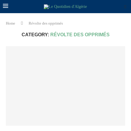
Home
Révolte des opprimés
CATEGORY:
RÉVOLTE DES OPPRIMÉS