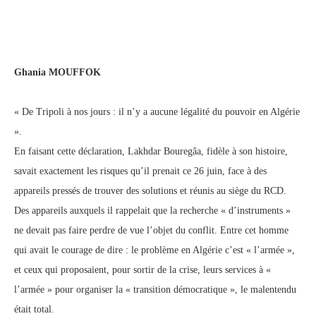
Ghania MOUFFOK
« De Tripoli à nos jours : il n’y a aucune légalité du pouvoir en Algérie
».
En faisant cette déclaration, Lakhdar Bouregâa, fidèle à son histoire,
savait exactement les risques qu’il prenait ce 26 juin, face à des
appareils pressés de trouver des solutions et réunis au siège du RCD.
Des appareils auxquels il rappelait que la recherche « d’instruments »
ne devait pas faire perdre de vue l’objet du conflit. Entre cet homme
qui avait le courage de dire : le problème en Algérie c’est « l’armée »,
et ceux qui proposaient, pour sortir de la crise, leurs services à «
l’armée » pour organiser la « transition démocratique », le malentendu
était total.