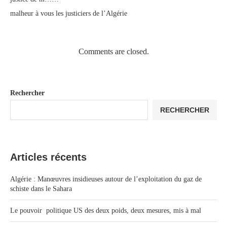
malheur à vous les justiciers de l’Algérie
Comments are closed.
Rechercher
RECHERCHER
Articles récents
Algérie : Manœuvres insidieuses autour de l’exploitation du gaz de
schiste dans le Sahara
Le pouvoir politique US des deux poids, deux mesures, mis à mal