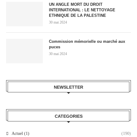
UN ANGLE MORT DU DROIT
INTERNATIONAL : LE NETTOYAGE
ETHNIQUE DE LA PALESTINE
30 mai 2024
Commission mémorielle ou marché aux
puces
30 mai 2024
NEWSLETTER
CATEGORIES
Actuel (1)
(190)