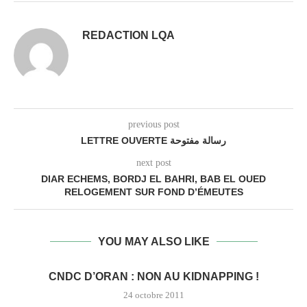
REDACTION LQA
previous post
LETTRE OUVERTE رسالة مفتوحة
next post
DIAR ECHEMS, BORDJ EL BAHRI, BAB EL OUED
RELOGEMENT SUR FOND D’ÉMEUTES
YOU MAY ALSO LIKE
CNDC D’ORAN : NON AU KIDNAPPING !
24 octobre 2011