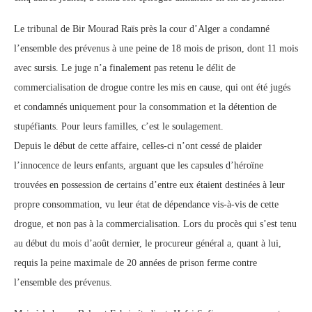
Le tribunal de Bir Mourad Raïs près la cour d’Alger a condamné
l’ensemble des prévenus à une peine de 18 mois de prison, dont 11 mois
avec sursis. Le juge n’a finalement pas retenu le délit de
commercialisation de drogue contre les mis en cause, qui ont été jugés
et condamnés uniquement pour la consommation et la détention de
stupéfiants. Pour leurs familles, c’est le soulagement.
Depuis le début de cette affaire, celles-ci n’ont cessé de plaider
l’innocence de leurs enfants, arguant que les capsules d’héroïne
trouvées en possession de certains d’entre eux étaient destinées à leur
propre consommation, vu leur état de dépendance vis-à-vis de cette
drogue, et non pas à la commercialisation. Lors du procès qui s’est tenu
au début du mois d’août dernier, le procureur général a, quant à lui,
requis la peine maximale de 20 années de prison ferme contre
l’ensemble des prévenus.