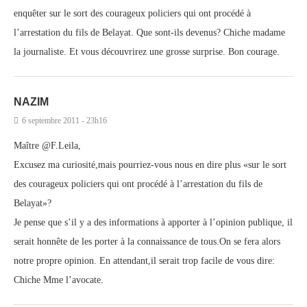
enquêter sur le sort des courageux policiers qui ont procédé à
l’arrestation du fils de Belayat. Que sont-ils devenus? Chiche madame
la journaliste. Et vous découvrirez une grosse surprise. Bon courage.
NAZIM
6 septembre 2011 - 23h16
Maître @F.Leila,
Excusez ma curiosité,mais pourriez-vous nous en dire plus «sur le sort
des courageux policiers qui ont procédé à l’arrestation du fils de
Belayat»?
Je pense que s’il y a des informations à apporter à l’opinion publique, il
serait honnête de les porter à la connaissance de tous.On se fera alors
notre propre opinion. En attendant,il serait trop facile de vous dire:
Chiche Mme l’avocate.