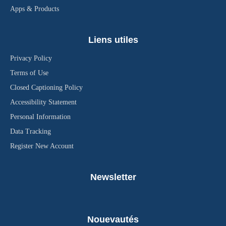
Apps & Products
Liens utiles
Privacy Policy
Terms of Use
Closed Captioning Policy
Accessibility Statement
Personal Information
Data Tracking
Register New Account
Newsletter
Nouevautés