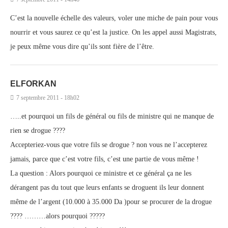
C’est la nouvelle échelle des valeurs, voler une miche de pain pour vous
nourrir et vous saurez ce qu’est la justice. On les appel aussi Magistrats,
je peux même vous dire qu’ils sont fière de l’être.
ELFORKAN
7 septembre 2011 - 18h02
…..et pourquoi un fils de général ou fils de ministre qui ne manque de
rien se drogue ????
Accepteriez-vous que votre fils se drogue ? non vous ne l’accepterez
jamais, parce que c’est votre fils, c’est une partie de vous même !
La question : Alors pourquoi ce ministre et ce général ça ne les
dérangent pas du tout que leurs enfants se droguent ils leur donnent
même de l’argent (10.000 à 35.000 Da )pour se procurer de la drogue
???? ………alors pourquoi ?????