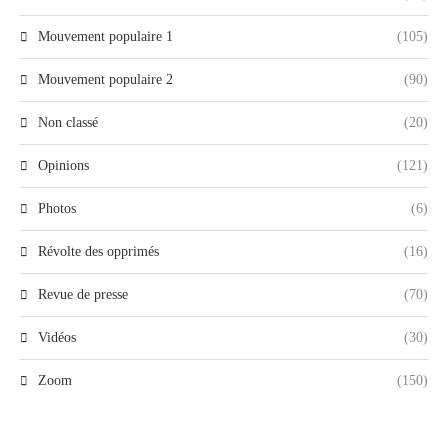
Mouvement populaire 1
(105)
Mouvement populaire 2
(90)
Non classé
(20)
Opinions
(121)
Photos
(6)
Révolte des opprimés
(16)
Revue de presse
(70)
Vidéos
(30)
Zoom
(150)