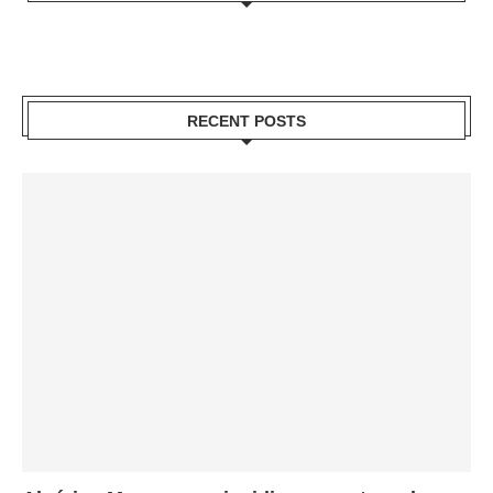
RECENT POSTS