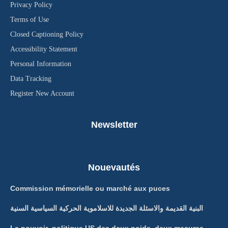
Privacy Policy
Terms of Use
Closed Captioning Policy
Accessibility Statement
Personal Information
Data Tracking
Register New Account
Newsletter
Nouevautés
Commission mémorielle ou marché aux puces
البنية القديمة والاسئلة الجديدة للاسلاموية الحركية السياسية السنية