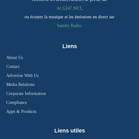
ALG247.NET
,
ou écoutez la musique et les émissions en direct sur
Samify Radio
.
Liens
About Us
Contact
Advertise With Us
Media Relations
Corporate Information
Compliance
Apps & Products
Liens utiles