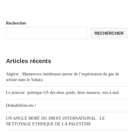
Rechercher
RECHERCHER
Articles récents
Algérie : Manœuvres insidieuses autour de l’exploitation du gaz de
schiste dans le Sahara
Le pouvoir politique US des deux poids, deux mesures, mis à mal
Déshabillons-les !
UN ANGLE MORT DU DROIT INTERNATIONAL : LE
NETTOYAGE ETHNIQUE DE LA PALESTINE