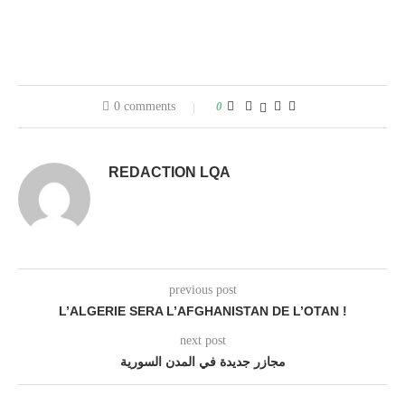
0 comments
0
REDACTION LQA
previous post
L’ALGERIE SERA L’AFGHANISTAN DE L’OTAN !
next post
مجازر جديدة في المدن السورية