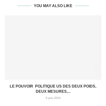
YOU MAY ALSO LIKE
LE POUVOIR POLITIQUE US DES DEUX POIDS,
DEUX MESURES,...
6 juin 2024