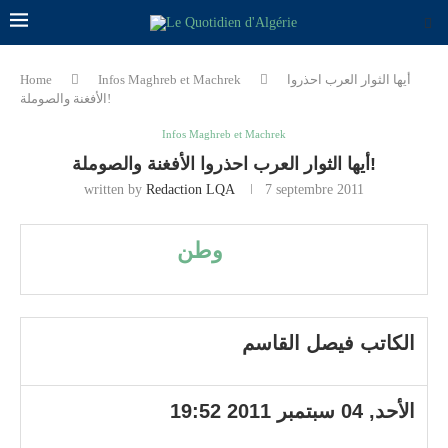
أيها الثوار العرب احذروا
Infos Maghreb et Machrek
Home
الأفغنة والصوملة!
Infos Maghreb et Machrek
أيها الثوار العرب احذروا الأفغنة والصوملة!
written by
Redaction LQA
7 septembre 2011
وطن
الكاتب فيصل القاسم
الأحد, 04 سبتمبر 2011 19:52