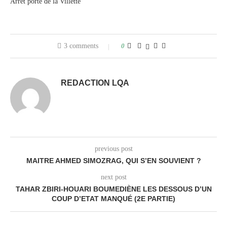
Arrêt porte de la Villette
3 comments
0
REDACTION LQA
previous post
MAITRE AHMED SIMOZRAG, QUI S’EN SOUVIENT ?
next post
TAHAR ZBIRI-HOUARI BOUMEDIÈNE LES DESSOUS D’UN
COUP D’ETAT MANQUÉ (2E PARTIE)