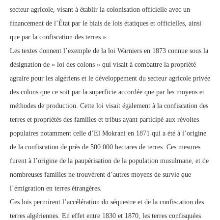
secteur agricole, visant à établir la colonisation officielle avec un
financement de l’État par le biais de lois étatiques et officielles, ainsi
que par la confiscation des terres ».
Les textes donnent l’exemple de la loi Warniers en 1873 connue sous la
désignation de « loi des colons » qui visait à combattre la propriété
agraire pour les algériens et le développement du secteur agricole privée
des colons que ce soit par la superficie accordée que par les moyens et
méthodes de production. Cette loi visait également à la confiscation des
terres et propriétés des familles et tribus ayant participé aux révoltes
populaires notamment celle d’El Mokrani en 1871 qui a été à l’origine
de la confiscation de près de 500 000 hectares de terres. Ces mesures
furent à l’origine de la paupérisation de la population musulmane, et de
nombreuses familles ne trouvèrent d’autres moyens de survie que
l’émigration en terres étrangères.
Ces lois permirent l’accélération du séquestre et de la confiscation des
terres algériennes. En effet entre 1830 et 1870, les terres confisquées