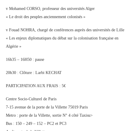
v Mohamed CORSO, professeur des universités Alger
« Le droit des peuples anciennement colonisés »
v Fouad NOHRA, chargé de conférences auprès des universités de Lille
« Les enjeux diplomatiques du débat sur la colonisation française en
Algérie »
16h35 – 16H50 : pause
20h30 : Clôture : Larbi KECHAT
PARTICIPATION AUX FRAIS : 5€
Centre Socio-Culturel de Paris
7-15 avenue de la porte de la Villette 75019 Paris
Metro : porte de la Villette, sortie N° 4 côté Taxisu>
Bus : 150 – 249 – 152 – PC2 et PC3