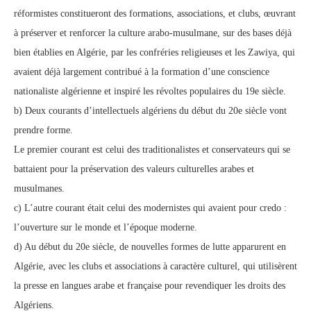
réformistes constitueront des formations, associations, et clubs, œuvrant
à préserver et renforcer la culture arabo-musulmane, sur des bases déjà
bien établies en Algérie, par les confréries religieuses et les Zawiya, qui
avaient déjà largement contribué à la formation d’une conscience
nationaliste algérienne et inspiré les révoltes populaires du 19e siècle.
b) Deux courants d’intellectuels algériens du début du 20e siècle vont
prendre forme.
Le premier courant est celui des traditionalistes et conservateurs qui se
battaient pour la préservation des valeurs culturelles arabes et
musulmanes.
c) L’autre courant était celui des modernistes qui avaient pour credo :
l’ouverture sur le monde et l’époque moderne.
d) Au début du 20e siècle, de nouvelles formes de lutte apparurent en
Algérie, avec les clubs et associations à caractère culturel, qui utilisèrent
la presse en langues arabe et française pour revendiquer les droits des
Algériens.