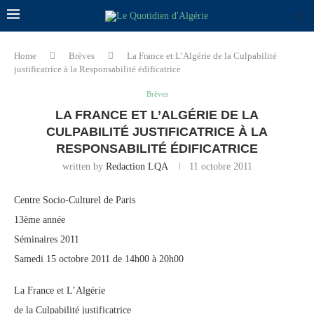
Home
Brèves
La France et L’Algérie de la Culpabilité
justificatrice à la Responsabilité édificatrice
Brèves
LA FRANCE ET L’ALGÉRIE DE LA
CULPABILITÉ JUSTIFICATRICE À LA
RESPONSABILITÉ ÉDIFICATRICE
written by
Redaction LQA
11 octobre 2011
Centre Socio-Culturel de Paris
13ème année
Séminaires 2011
Samedi 15 octobre 2011 de 14h00 à 20h00
La France et L’Algérie
de la Culpabilité justificatrice