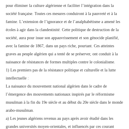
pour éliminer la culture algérienne et faciliter l’intégration dans la
société française. Toutes ces mesures conduiront à la pauvreté et à la
famine. L’extension de l’ignorance et de l’analphabétisme a amené les
écoles à agir dans la clandestinité. Cette politique de destruction de la
société, aura pour issue son appauvrissement et son génocide planifié,
avec la famine de 1867, dans un pays riche, pourtant. Ces atteintes
graves au peuple algérien qui a tenté de se préserver, ont conduit à la
naissance de résistances de formes multiples contre le colonialisme.
1) Les premiers pas de la résistance politique et culturelle et la lutte
intellectuelle :
La naissance du mouvement national algérien dans le cadre de
l’émergence des mouvements nationaux inspirés par le réformisme
musulman à la fin du 19e siècle et au début du 20e siècle dans le monde
arabo-musulman.
a) Les jeunes algériens revenus au pays après avoir étudié dans les
grandes universités moyen-orientales, et influencés par ces courant