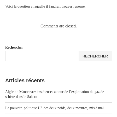
Voici la question a laquelle il faudrait trouver reponse.
Comments are closed.
Rechercher
RECHERCHER
Articles récents
Algérie : Manœuvres insidieuses autour de l’exploitation du gaz de
schiste dans le Sahara
Le pouvoir politique US des deux poids, deux mesures, mis à mal