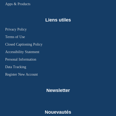
Apps & Products
Liens utiles
Privacy Policy
Terms of Use
Closed Captioning Policy
Accessibility Statement
Personal Information
Data Tracking
Register New Account
Newsletter
Nouevautés