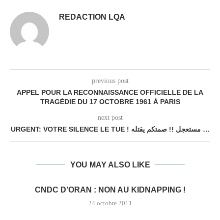
REDACTION LQA
previous post
APPEL POUR LA RECONNAISSANCE OFFICIELLE DE LA
TRAGÉDIE DU 17 OCTOBRE 1961 À PARIS
next post
URGENT: VOTRE SILENCE LE TUE ! مستعجل !! صمتكم يقتله …
YOU MAY ALSO LIKE
CNDC D’ORAN : NON AU KIDNAPPING !
24 octobre 2011