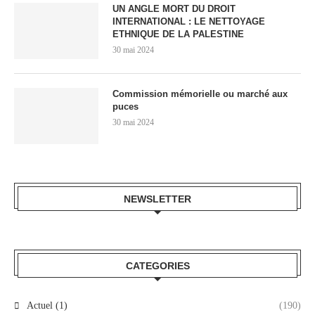
UN ANGLE MORT DU DROIT
INTERNATIONAL : LE NETTOYAGE
ETHNIQUE DE LA PALESTINE
30 mai 2024
Commission mémorielle ou marché aux
puces
30 mai 2024
NEWSLETTER
CATEGORIES
Actuel (1)
(190)