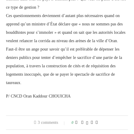
ce type de gestion ?
Ces questionnements deviennent d’autant plus nécessaires quand on
apprend qu’un ministre d’État déclare que « nous ne sommes pas des
bouddhistes pour s’immoler » et quand on sait que les autorités locales
veulent relancer la corrida au niveau des arènes de la ville d’Oran.
Faut-il être un ange pour savoir qu’il est préférable de dépenser les
deniers publics pour tenter d’empêcher le sacrifice d‘une partie de la
population, à travers la construction de cités et de réquisition des
logements inoccupés, que de se payer le spectacle de sacrifice de
taureaux.
P/ CNCD Oran Kaddour CHOUICHA
3 comments
0