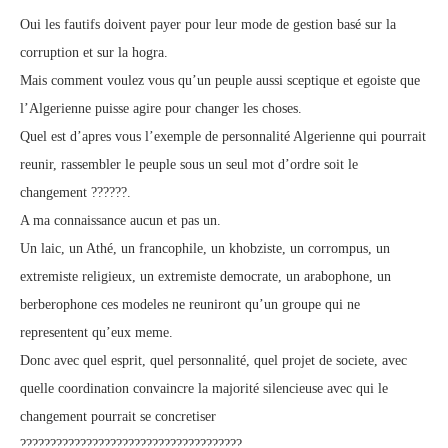
Oui les fautifs doivent payer pour leur mode de gestion basé sur la
corruption et sur la hogra.
Mais comment voulez vous qu’un peuple aussi sceptique et egoiste que
l’Algerienne puisse agire pour changer les choses.
Quel est d’apres vous l’exemple de personnalité Algerienne qui pourrait
reunir, rassembler le peuple sous un seul mot d’ordre soit le
changement ??????.
A ma connaissance aucun et pas un.
Un laic, un Athé, un francophile, un khobziste, un corrompus, un
extremiste religieux, un extremiste democrate, un arabophone, un
berberophone ces modeles ne reuniront qu’un groupe qui ne
representent qu’eux meme.
Donc avec quel esprit, quel personnalité, quel projet de societe, avec
quelle coordination convaincre la majorité silencieuse avec qui le
changement pourrait se concretiser
?????????????????????????????????????.