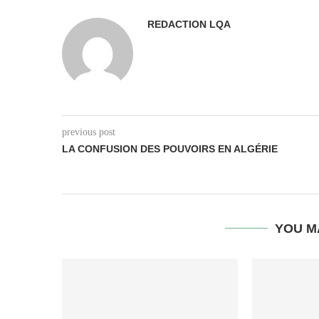
REDACTION LQA
previous post
LA CONFUSION DES POUVOIRS EN ALGÉRIE
YOU M