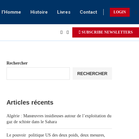
e l’Homme
Histoire
Livres
Contact
LOGIN
SUBSCRIBE NEWSLETTERS
Rechercher
RECHERCHER
Articles récents
Algérie : Manœuvres insidieuses autour de l’exploitation du
gaz de schiste dans le Sahara
Le pouvoir politique US des deux poids, deux mesures,