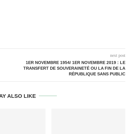
next post
1ER NOVEMBRE 1954/ 1ER NOVEMBRE 2019 : LE
TRANSFERT DE SOUVERAINETÉ OU LA FIN DE LA
RÉPUBLIQUE SANS PUBLIC
AY ALSO LIKE