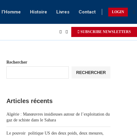
e l’Homme
Histoire
Livres
Contact
LOGIN
SUBSCRIBE NEWSLETTERS
Rechercher
RECHERCHER
Articles récents
Algérie : Manœuvres insidieuses autour de l’exploitation du
gaz de schiste dans le Sahara
Le pouvoir politique US des deux poids, deux mesures,