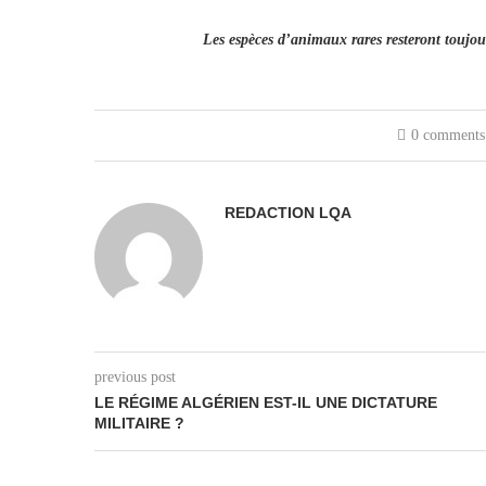
Les espèces d’animaux rares resteront toujou
0 comments
REDACTION LQA
previous post
LE RÉGIME ALGÉRIEN EST-IL UNE DICTATURE
MILITAIRE ?