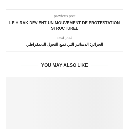
previous post
LE HIRAK DEVIENT UN MOUVEMENT DE PROTESTATION
STRUCTUREL
next post
الجزائر: الدساتير التي تمنع التحول الديمقراطي
YOU MAY ALSO LIKE