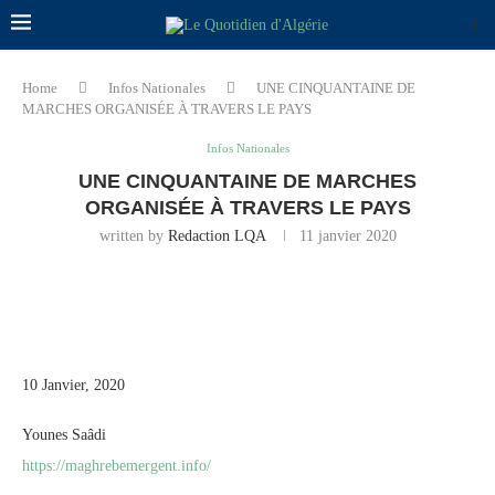
Home
Infos Nationales
UNE CINQUANTAINE DE
MARCHES ORGANISÉE À TRAVERS LE PAYS
Infos Nationales
UNE CINQUANTAINE DE MARCHES
ORGANISÉE À TRAVERS LE PAYS
written by
Redaction LQA
11 janvier 2020
10 Janvier, 2020
Younes Saâdi
https://maghrebemergent.info/