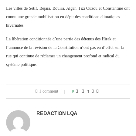
Les villes de Sétif, Bejaia, Bouira, Alger, Tizi Ouzou et Constantine ont
connu une grande mobilisation en dépit des conditions climatiques
hivernales.
La libération conditionnée d’une partie des détenus des Hirak et
l’annonce de la révision de la Constitution n’ont pas eu d’effet sur la
rue qui continue de réclamer un changement profond et radical du
système politique.
1 comment
0
REDACTION LQA