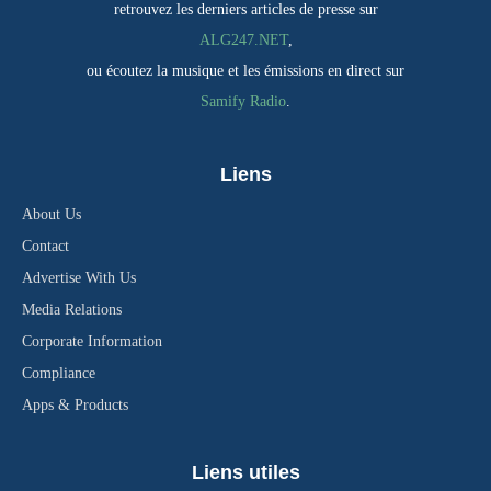
retrouvez les derniers articles de presse sur
ALG247.NET
,
ou écoutez la musique et les émissions en direct sur
Samify Radio
.
Liens
About Us
Contact
Advertise With Us
Media Relations
Corporate Information
Compliance
Apps & Products
Liens utiles