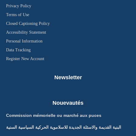
Privacy Policy
Terms of Use
Closed Captioning Policy
Accessibility Statement
Personal Information
Data Tracking
Register New Account
Newsletter
Nouevautés
Commission mémorielle ou marché aux puces
البنية القديمة والاسئلة الجديدة للاسلاموية الحركية السياسية السنية