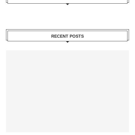
RECENT POSTS