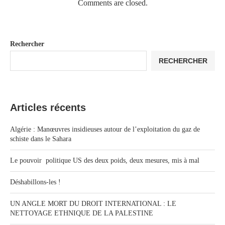
Comments are closed.
Rechercher
RECHERCHER
Articles récents
Algérie : Manœuvres insidieuses autour de l’exploitation du gaz de
schiste dans le Sahara
Le pouvoir politique US des deux poids, deux mesures, mis à mal
Déshabillons-les !
UN ANGLE MORT DU DROIT INTERNATIONAL : LE
NETTOYAGE ETHNIQUE DE LA PALESTINE