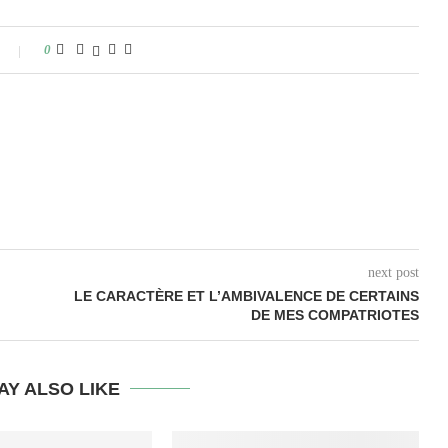
0
next post
LE CARACTÈRE ET L’AMBIVALENCE DE CERTAINS
DE MES COMPATRIOTES
AY ALSO LIKE