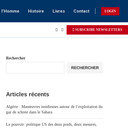
e l’Homme
Histoire
Livres
Contact
LOGIN
SUBSCRIBE NEWSLETTERS
Rechercher
RECHERCHER
Articles récents
Algérie : Manœuvres insidieuses autour de l’exploitation du
gaz de schiste dans le Sahara
Le pouvoir politique US des deux poids, deux mesures,