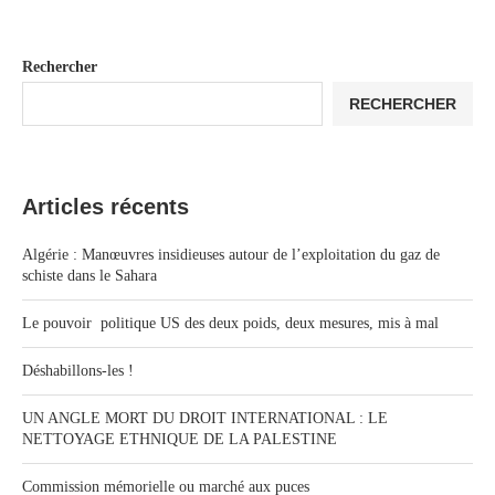
Rechercher
RECHERCHER
Articles récents
Algérie : Manœuvres insidieuses autour de l’exploitation du gaz de
schiste dans le Sahara
Le pouvoir politique US des deux poids, deux mesures, mis à mal
Déshabillons-les !
UN ANGLE MORT DU DROIT INTERNATIONAL : LE
NETTOYAGE ETHNIQUE DE LA PALESTINE
Commission mémorielle ou marché aux puces