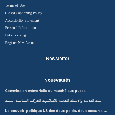
Terms of Use
Closed Captioning Policy
Accessibility Statement
Personal Information
Data Tracking
Register New Account
Newsletter
Nouevautés
Commission mémorielle ou marché aux puces
البنية القديمة والاسئلة الجديدة للاسلاموية الحركية السياسية السنية
Le pouvoir politique US des deux poids, deux mesures ….