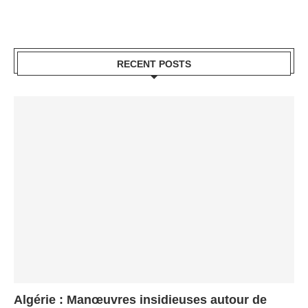
RECENT POSTS
Algérie : Manœuvres insidieuses autour de