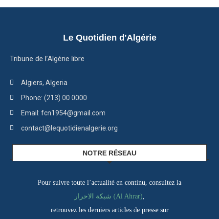
Le Quotidien d'Algérie
Tribune de l’Algérie libre
Algiers, Algeria
Phone: (213) 00 0000
Email: fcn1954@gmail.com
contact@lequotidienalgerie.org
NOTRE RÉSEAU
Pour suivre toute l’actualité en continu, consultez la
شبكة الاحرار (Al Ahrar)
,
retrouvez les derniers articles de presse sur