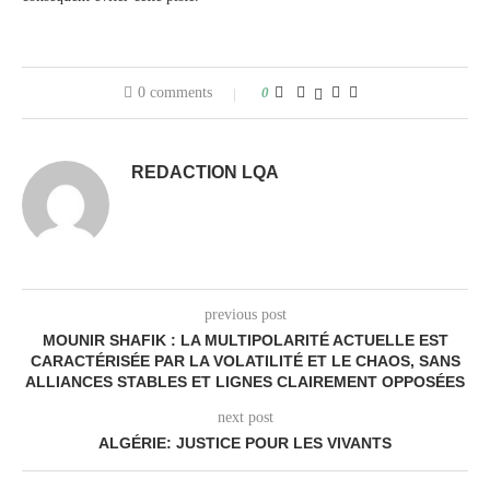
0 comments
0
REDACTION LQA
previous post
MOUNIR SHAFIK : LA MULTIPOLARITÉ ACTUELLE EST
CARACTÉRISÉE PAR LA VOLATILITÉ ET LE CHAOS, SANS
ALLIANCES STABLES ET LIGNES CLAIREMENT OPPOSÉES
next post
ALGÉRIE: JUSTICE POUR LES VIVANTS