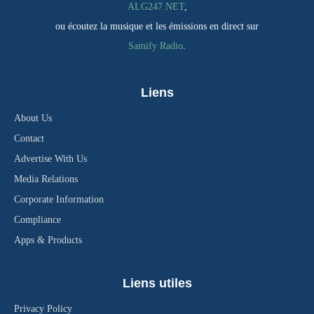
ALG247.NET
,
ou écoutez la musique et les émissions en direct sur
Samify Radio
.
Liens
About Us
Contact
Advertise With Us
Media Relations
Corporate Information
Compliance
Apps & Products
Liens utiles
Privacy Policy