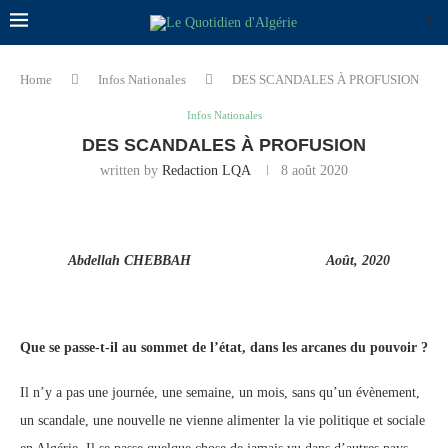
Home
Infos Nationales
DES SCANDALES À PROFUSION
Infos Nationales
DES SCANDALES À PROFUSION
written by
Redaction LQA
8 août 2020
Abdellah CHEBBAH Août, 2020
Que se passe-t-il au sommet de l’état, dans les arcanes du pouvoir ?
Il n’y a pas une journée, une semaine, un mois, sans qu’un évènement,
un scandale, une nouvelle ne vienne alimenter la vie politique et sociale