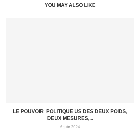
YOU MAY ALSO LIKE
LE POUVOIR POLITIQUE US DES DEUX POIDS,
DEUX MESURES,...
6 juin 2024