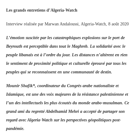
Les grands entretiens d’Algeria-Watch
Interview réalisée par Marwan Andaloussi, Algeria-Watch, 8 août 2020
L’émotion suscitée par les catastrophiques explosions sur le port de
Beyrouth est perceptible dans tout le Maghreb. La solidarité avec le
peuple libanais est à l’ordre du jour. Les distances n’altèrent en rien
le sentiment de proximité politique et culturelle éprouvé par tous les
peuples qui se reconnaissent en une communauté de destin.
Mounir Shafik*, coordinateur du Congrès arabe nationaliste et
Islamique, est une des voix majeures de la résistance palestinienne et
l’un des intellectuels les plus écoutés du monde arabo-musulman. Ce
grand ami du regretté Abdelhamid Mehri a accepté de partager son
regard avec Algeria-Watch sur les perspectives géopolitiques post-
pandémie.