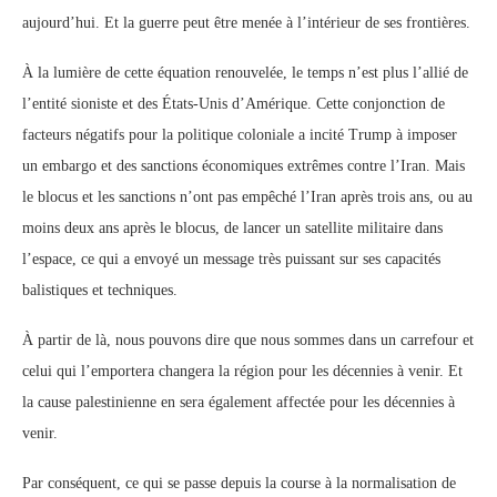
aujourd’hui. Et la guerre peut être menée à l’intérieur de ses frontières.
À la lumière de cette équation renouvelée, le temps n’est plus l’allié de
l’entité sioniste et des États-Unis d’Amérique. Cette conjonction de
facteurs négatifs pour la politique coloniale a incité Trump à imposer
un embargo et des sanctions économiques extrêmes contre l’Iran. Mais
le blocus et les sanctions n’ont pas empêché l’Iran après trois ans, ou au
moins deux ans après le blocus, de lancer un satellite militaire dans
l’espace, ce qui a envoyé un message très puissant sur ses capacités
balistiques et techniques.
À partir de là, nous pouvons dire que nous sommes dans un carrefour et
celui qui l’emportera changera la région pour les décennies à venir. Et
la cause palestinienne en sera également affectée pour les décennies à
venir.
Par conséquent, ce qui se passe depuis la course à la normalisation de