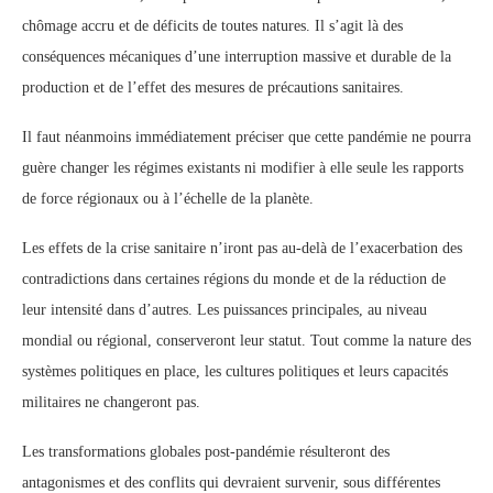
chômage accru et de déficits de toutes natures. Il s’agit là des
conséquences mécaniques d’une interruption massive et durable de la
production et de l’effet des mesures de précautions sanitaires.
Il faut néanmoins immédiatement préciser que cette pandémie ne pourra
guère changer les régimes existants ni modifier à elle seule les rapports
de force régionaux ou à l’échelle de la planète.
Les effets de la crise sanitaire n’iront pas au-delà de l’exacerbation des
contradictions dans certaines régions du monde et de la réduction de
leur intensité dans d’autres. Les puissances principales, au niveau
mondial ou régional, conserveront leur statut. Tout comme la nature des
systèmes politiques en place, les cultures politiques et leurs capacités
militaires ne changeront pas.
Les transformations globales post-pandémie résulteront des
antagonismes et des conflits qui devraient survenir, sous différentes