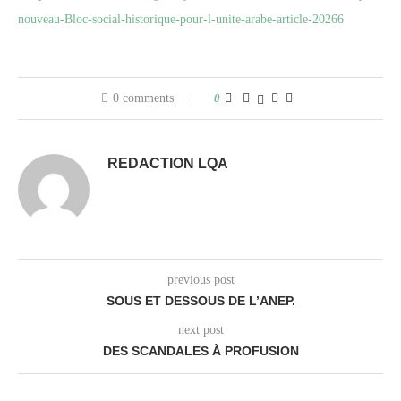
nouveau-Bloc-social-historique-pour-l-unite-arabe-article-20266
0 comments
0
REDACTION LQA
previous post
SOUS ET DESSOUS DE L’ANEP.
next post
DES SCANDALES À PROFUSION