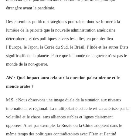
étrangère avant la pandémie.
Des ensembles politico-stratégiques pourraient donc se former à la
lumière de la priorité que la nouvelle administration américaine
déterminera, et des politiques envers les alliés, en premier lieu
l’Europe, le Japon, la Corée du Sud, le Brésil, l’Inde et les autres États
significatifs de la planète. Parce que le monde de la guerre n’est pas le
monde de la non-guerre.
AW : Quel impact aura cela sur la question palestinienne et le
monde arabe ?
M.S. : Nous observons une image duale de la situation aux niveaux
international et régional. La multipolarité actuelle est caractérisée par la
volatilité et le chaos, sans alliances stables et lignes clairement
opposées. Ainsi par exemple, la Russie ou la Chine adoptent dans le
même temps des politiques contradictoires avec l’Iran et l’entité