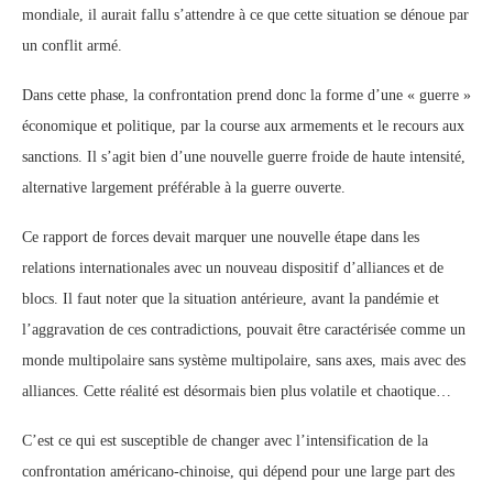
mondiale, il aurait fallu s’attendre à ce que cette situation se dénoue par
un conflit armé.
Dans cette phase, la confrontation prend donc la forme d’une « guerre »
économique et politique, par la course aux armements et le recours aux
sanctions. Il s’agit bien d’une nouvelle guerre froide de haute intensité,
alternative largement préférable à la guerre ouverte.
Ce rapport de forces devait marquer une nouvelle étape dans les
relations internationales avec un nouveau dispositif d’alliances et de
blocs. Il faut noter que la situation antérieure, avant la pandémie et
l’aggravation de ces contradictions, pouvait être caractérisée comme un
monde multipolaire sans système multipolaire, sans axes, mais avec des
alliances. Cette réalité est désormais bien plus volatile et chaotique…
C’est ce qui est susceptible de changer avec l’intensification de la
confrontation américano-chinoise, qui dépend pour une large part des