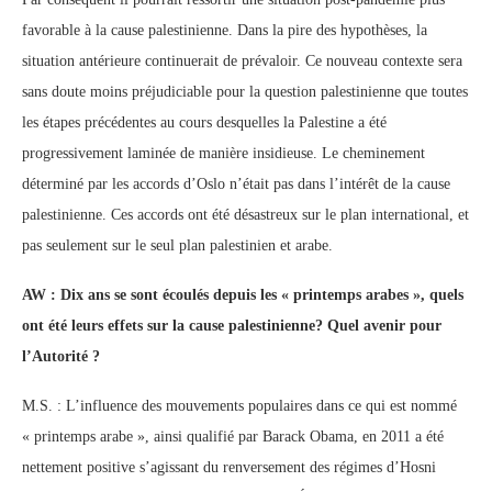
favorable à la cause palestinienne. Dans la pire des hypothèses, la
situation antérieure continuerait de prévaloir. Ce nouveau contexte sera
sans doute moins préjudiciable pour la question palestinienne que toutes
les étapes précédentes au cours desquelles la Palestine a été
progressivement laminée de manière insidieuse. Le cheminement
déterminé par les accords d’Oslo n’était pas dans l’intérêt de la cause
palestinienne. Ces accords ont été désastreux sur le plan international, et
pas seulement sur le seul plan palestinien et arabe.
AW : Dix ans se sont écoulés depuis les « printemps arabes », quels
ont été leurs effets sur la cause palestinienne? Quel avenir pour
l’Autorité ?
M.S. : L’influence des mouvements populaires dans ce qui est nommé
« printemps arabe », ainsi qualifié par Barack Obama, en 2011 a été
nettement positive s’agissant du renversement des régimes d’Hosni