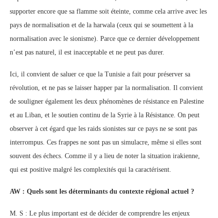
supporter encore que sa flamme soit éteinte, comme cela arrive avec les
pays de normalisation et de la harwala (ceux qui se soumettent à la
normalisation avec le sionisme). Parce que ce dernier développement
n’est pas naturel, il est inacceptable et ne peut pas durer.
Ici, il convient de saluer ce que la Tunisie a fait pour préserver sa
révolution, et ne pas se laisser happer par la normalisation. Il convient
de souligner également les deux phénomènes de résistance en Palestine
et au Liban, et le soutien continu de la Syrie à la Résistance. On peut
observer à cet égard que les raids sionistes sur ce pays ne se sont pas
interrompus. Ces frappes ne sont pas un simulacre, même si elles sont
souvent des échecs. Comme il y a lieu de noter la situation irakienne,
qui est positive malgré les complexités qui la caractérisent.
AW : Quels sont les déterminants du contexte régional actuel ?
M. S : Le plus important est de décider de comprendre les enjeux