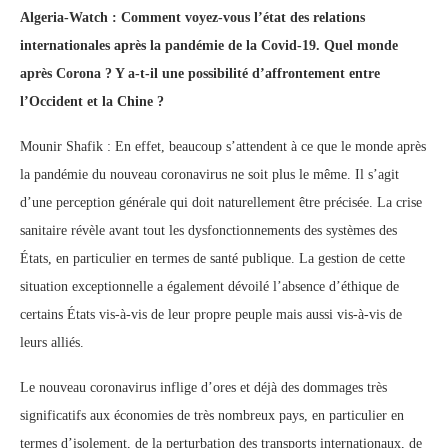
Algeria-Watch : Comment voyez-vous l’état des relations
internationales après la pandémie de la Covid-19. Quel monde
après Corona ? Y a-t-il une possibilité d’affrontement entre
l’Occident et la Chine ?
Mounir Shafik : En effet, beaucoup s’attendent à ce que le monde après
la pandémie du nouveau coronavirus ne soit plus le même. Il s’agit
d’une perception générale qui doit naturellement être précisée. La crise
sanitaire révèle avant tout les dysfonctionnements des systèmes des
États, en particulier en termes de santé publique. La gestion de cette
situation exceptionnelle a également dévoilé l’absence d’éthique de
certains États vis-à-vis de leur propre peuple mais aussi vis-à-vis de
leurs alliés.
Le nouveau coronavirus inflige d’ores et déjà des dommages très
significatifs aux économies de très nombreux pays, en particulier en
termes d’isolement, de la perturbation des transports internationaux, de