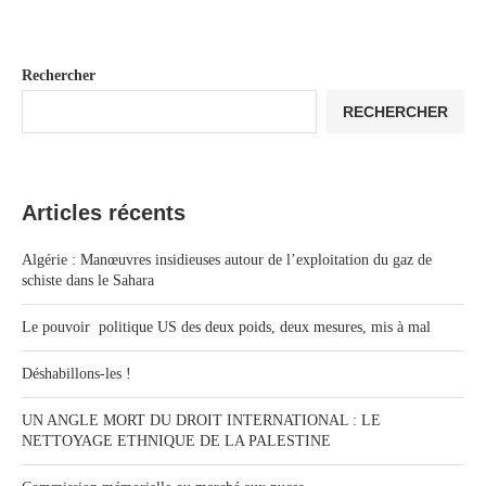
Rechercher
RECHERCHER
Articles récents
Algérie : Manœuvres insidieuses autour de l’exploitation du gaz de
schiste dans le Sahara
Le pouvoir politique US des deux poids, deux mesures, mis à mal
Déshabillons-les !
UN ANGLE MORT DU DROIT INTERNATIONAL : LE
NETTOYAGE ETHNIQUE DE LA PALESTINE