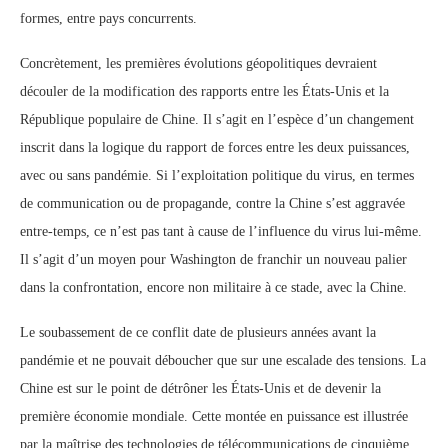
formes, entre pays concurrents.
Concrètement, les premières évolutions géopolitiques devraient
découler de la modification des rapports entre les États-Unis et la
République populaire de Chine. Il s’agit en l’espèce d’un changement
inscrit dans la logique du rapport de forces entre les deux puissances,
avec ou sans pandémie. Si l’exploitation politique du virus, en termes
de communication ou de propagande, contre la Chine s’est aggravée
entre-temps, ce n’est pas tant à cause de l’influence du virus lui-même.
Il s’agit d’un moyen pour Washington de franchir un nouveau palier
dans la confrontation, encore non militaire à ce stade, avec la Chine.
Le soubassement de ce conflit date de plusieurs années avant la
pandémie et ne pouvait déboucher que sur une escalade des tensions. La
Chine est sur le point de détrôner les États-Unis et de devenir la
première économie mondiale. Cette montée en puissance est illustrée
par la maîtrise des technologies de télécommunications de cinquième