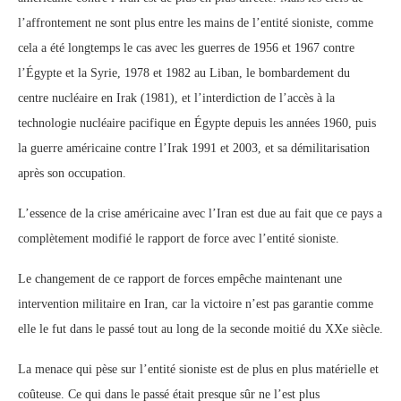
l’affrontement ne sont plus entre les mains de l’entité sioniste, comme
cela a été longtemps le cas avec les guerres de 1956 et 1967 contre
l’Égypte et la Syrie, 1978 et 1982 au Liban, le bombardement du
centre nucléaire en Irak (1981), et l’interdiction de l’accès à la
technologie nucléaire pacifique en Égypte depuis les années 1960, puis
la guerre américaine contre l’Irak 1991 et 2003, et sa démilitarisation
après son occupation.
L’essence de la crise américaine avec l’Iran est due au fait que ce pays a
complètement modifié le rapport de force avec l’entité sioniste.
Le changement de ce rapport de forces empêche maintenant une
intervention militaire en Iran, car la victoire n’est pas garantie comme
elle le fut dans le passé tout au long de la seconde moitié du XXe siècle.
La menace qui pèse sur l’entité sioniste est de plus en plus matérielle et
coûteuse. Ce qui dans le passé était presque sûr ne l’est plus