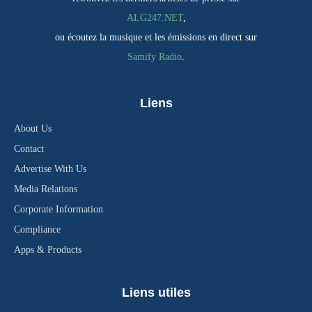
ALG247.NET
,
ou écoutez la musique et les émissions en direct sur
Samify Radio
.
Liens
About Us
Contact
Advertise With Us
Media Relations
Corporate Information
Compliance
Apps & Products
Liens utiles