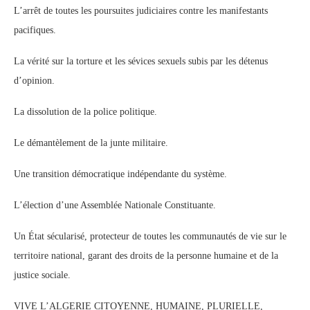
L’arrêt de toutes les poursuites judiciaires contre les manifestants
pacifiques.
La vérité sur la torture et les sévices sexuels subis par les détenus
d’opinion.
La dissolution de la police politique.
Le démantèlement de la junte militaire.
Une transition démocratique indépendante du système.
L’élection d’une Assemblée Nationale Constituante.
Un État sécularisé, protecteur de toutes les communautés de vie sur le
territoire national, garant des droits de la personne humaine et de la
justice sociale.
VIVE L’ALGERIE CITOYENNE, HUMAINE, PLURIELLE,