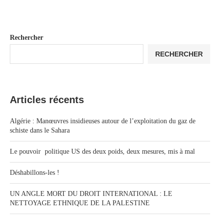
Rechercher
RECHERCHER
Articles récents
Algérie : Manœuvres insidieuses autour de l’exploitation du gaz de
schiste dans le Sahara
Le pouvoir politique US des deux poids, deux mesures, mis à mal
Déshabillons-les !
UN ANGLE MORT DU DROIT INTERNATIONAL : LE
NETTOYAGE ETHNIQUE DE LA PALESTINE