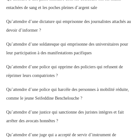
entachées de sang et les poches pleines d’argent sale
Qu’attendre d’une dictature qui emprisonne des journalistes attachés au
devoir d’informer ?
Qu’attendre d’une soldatesque qui emprisonne des universitaires pour
leur participation à des manifestations pacifiques
Qu’attendre d’une police qui opprime des policiers qui refusent de
réprimer leurs compatriotes ?
Qu’attendre d’une police qui harcèle des personnes à mobilité réduite,
comme le jeune Seifeddine Benchelouche ?
Qu’attendre d’une justice qui sanctionne des juristes intègres et fait
arrêter des avocats honnêtes ?
Qu’attendre d’une juge qui a accepté de servir d’instrument de