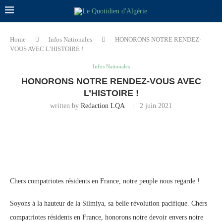
Home
Infos Nationales
HONORONS NOTRE RENDEZ-
VOUS AVEC L’HISTOIRE !
Infos Nationales
HONORONS NOTRE RENDEZ-VOUS AVEC
L’HISTOIRE !
written by
Redaction LQA
2 juin 2021
Chers compatriotes résidents en France, notre peuple nous regarde !
Soyons à la hauteur de la Silmiya, sa belle révolution pacifique. Chers
compatriotes résidents en France, honorons notre devoir envers notre