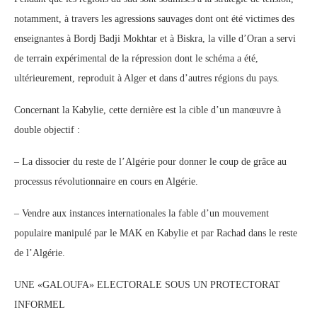
notamment, à travers les agressions sauvages dont ont été victimes des
enseignantes à Bordj Badji Mokhtar et à Biskra, la ville d’Oran a servi
de terrain expérimental de la répression dont le schéma a été,
ultérieurement, reproduit à Alger et dans d’autres régions du pays.
Concernant la Kabylie, cette dernière est la cible d’un manœuvre à
double objectif :
– La dissocier du reste de l’Algérie pour donner le coup de grâce au
processus révolutionnaire en cours en Algérie.
– Vendre aux instances internationales la fable d’un mouvement
populaire manipulé par le MAK en Kabylie et par Rachad dans le reste
de l’Algérie.
UNE «GALOUFA» ELECTORALE SOUS UN PROTECTORAT
INFORMEL