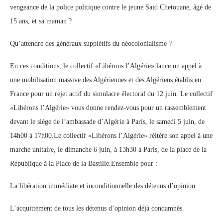
vengeance de la police politique contre le jeune Said Chetouane, âgé de
15 ans, et sa maman ?
Qu’attendre des généraux supplétifs du néocolonialisme ?
En ces conditions, le collectif «Libérons l’Algérie» lance un appel à
une mobilisation massive des Algériennes et des Algériens établis en
France pour un rejet actif du simulacre électoral du 12 juin. Le collectif
«Libérons l’Algérie» vous donne rendez-vous pour un rassemblement
devant le siège de l’ambassade d’Algérie à Paris, le samedi 5 juin, de
14h00 à 17h00.Le collectif «Libérons l’Algérie» réitère son appel à une
marche unitaire, le dimanche 6 juin, à 13h30 à Paris, de la place de la
République à la Place de la Bastille.Ensemble pour :
La libération immédiate et inconditionnelle des détenus d’opinion.
L’acquittement de tous les détenus d’opinion déjà condamnés.