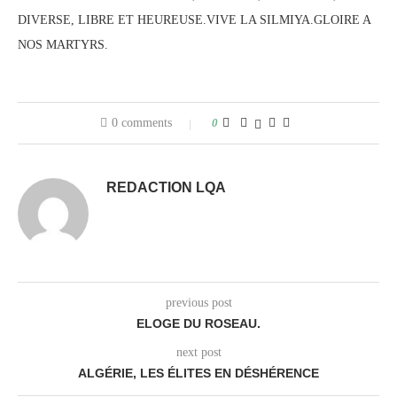
DIVERSE, LIBRE ET HEUREUSE.VIVE LA SILMIYA.GLOIRE A
NOS MARTYRS.
0 comments
0
REDACTION LQA
previous post
ELOGE DU ROSEAU.
next post
ALGÉRIE, LES ÉLITES EN DÉSHÉRENCE