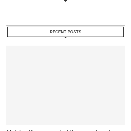
RECENT POSTS