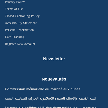
Privacy Policy
Terms of Use
Closed Captioning Policy
Accessibility Statement
Personal Information
Data Tracking
Register New Account
Newsletter
Nouevautés
Commission mémorielle ou marché aux puces
البنية القديمة والاسئلة الجديدة للاسلاموية الحركية السياسية السنية
Le pouvoir politique US des deux poids, deux mesures ….