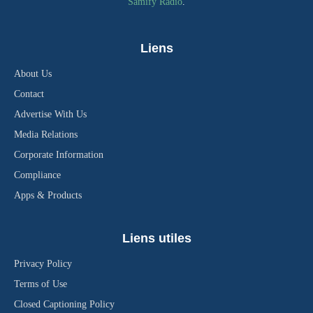
Samify Radio
.
Liens
About Us
Contact
Advertise With Us
Media Relations
Corporate Information
Compliance
Apps & Products
Liens utiles
Privacy Policy
Terms of Use
Closed Captioning Policy