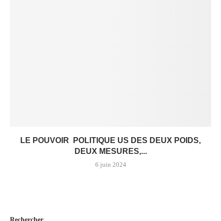
LE POUVOIR POLITIQUE US DES DEUX POIDS,
DEUX MESURES,...
6 juin 2024
Rechercher