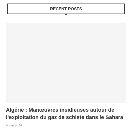
RECENT POSTS
Algérie : Manœuvres insidieuses autour de
l’exploitation du gaz de schiste dans le Sahara
6 juin 2024