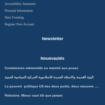
Accessibility Statement
Personal Information
Data Tracking
Register New Account
Newsletter
Nouevautés
Commission mémorielle ou marché aux puces
البنية القديمة والاسئلة الجديدة للاسلاموية الحركية السياسية السنية
Le pouvoir politique US des deux poids, deux mesures ….
Palestine. Mieux vaut tôt que jamais