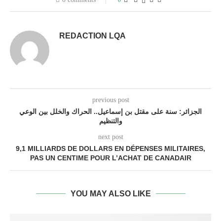
REDACTION LQA
previous post
الجزائر: سنة على مقتل بن إسماعيل.. الحراك والخلل بين الوعي
والتنظيم
next post
9,1 MILLIARDS DE DOLLARS EN DÉPENSES MILITAIRES,
PAS UN CENTIME POUR L’ACHAT DE CANADAIR
YOU MAY ALSO LIKE