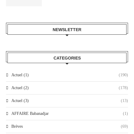
NEWSLETTER
CATEGORIES
Actuel (1)
(190)
Actuel (2)
(178)
Actuel (3)
(13)
AFFAIRE Babanadjar
(1)
Brèves
(69)