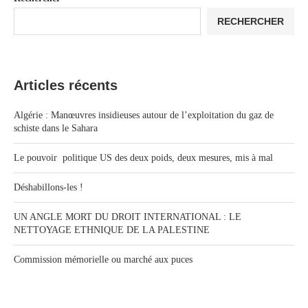
RECHERCHER
Articles récents
Algérie : Manœuvres insidieuses autour de l’exploitation du gaz de
schiste dans le Sahara
Le pouvoir politique US des deux poids, deux mesures, mis à mal
Déshabillons-les !
UN ANGLE MORT DU DROIT INTERNATIONAL : LE
NETTOYAGE ETHNIQUE DE LA PALESTINE
Commission mémorielle ou marché aux puces