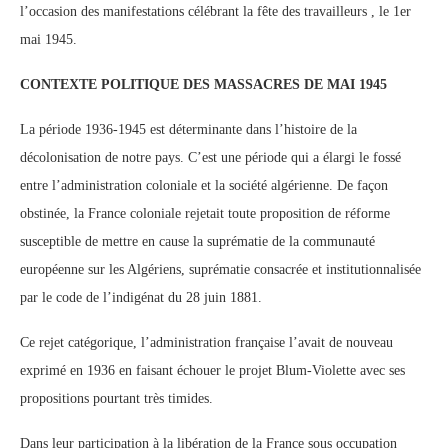
l’occasion des manifestations célébrant la fête des travailleurs , le 1er
mai 1945.
CONTEXTE POLITIQUE DES MASSACRES DE MAI 1945
La période 1936-1945 est déterminante dans l’histoire de la
décolonisation de notre pays. C’est une période qui a élargi le fossé
entre l’administration coloniale et la société algérienne. De façon
obstinée, la France coloniale rejetait toute proposition de réforme
susceptible de mettre en cause la suprématie de la communauté
européenne sur les Algériens, suprématie consacrée et institutionnalisée
par le code de l’indigénat du 28 juin 1881.
Ce rejet catégorique, l’administration française l’avait de nouveau
exprimé en 1936 en faisant échouer le projet Blum-Violette avec ses
propositions pourtant très timides.
Dans leur participation à la libération de la France sous occupation