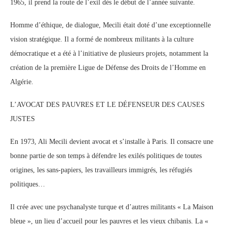
1965, il prend la route de l’exil dès le début de l’année suivante.
Homme d’éthique, de dialogue, Mecili était doté d’une exceptionnelle
vision stratégique. Il a formé de nombreux militants à la culture
démocratique et a été à l’initiative de plusieurs projets, notamment la
création de la première Ligue de Défense des Droits de l’Homme en
Algérie.
L’AVOCAT DES PAUVRES ET LE DÉFENSEUR DES CAUSES
JUSTES
En 1973, Ali Mecili devient avocat et s’installe à Paris. Il consacre une
bonne partie de son temps à défendre les exilés politiques de toutes
origines, les sans-papiers, les travailleurs immigrés, les réfugiés
politiques…
Il crée avec une psychanalyste turque et d’autres militants « La Maison
bleue », un lieu d’accueil pour les pauvres et les vieux chibanis. La «