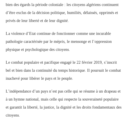
bien des égards la période coloniale : les citoyens algériens continuent
d’être exclus de la décision politique, humiliés, délaissés, opprimés et
privés de leur liberté et de leur dignité.
La violence d’Etat continue de fonctionner comme une incurable
pathologie caractérisée par le mépris, le mensonge et l’oppression
physique et psychologique des citoyens.
Le combat populaire et pacifique engagé le 22 février 2019, s’inscrit
bel et bien dans la continuité du temps historique. Il poursuit le combat
inachevé pour libérer le pays et le peuple.
L’indépendance d’un pays n’est pas celle qui se résume à un drapeau et
à un hymne national, mais celle qui respecte la souveraineté populaire
et garantit la liberté, la justice, la dignité et les droits fondamentaux des
citoyens.