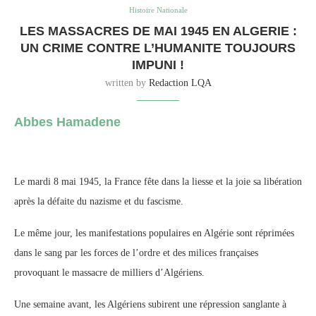
Histoire Nationale
LES MASSACRES DE MAI 1945 EN ALGERIE :
UN CRIME CONTRE L’HUMANITE TOUJOURS
IMPUNI !
written by
Redaction LQA
Abbes Hamadene
Le mardi 8 mai 1945, la France fête dans la liesse et la joie sa libération
après la défaite du nazisme et du fascisme.
Le même jour, les manifestations populaires en Algérie sont réprimées
dans le sang par les forces de l’ordre et des milices françaises
provoquant le massacre de milliers d’Algériens.
Une semaine avant, les Algériens subirent une répression sanglante à