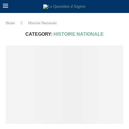
Home
Histoire Nationale
CATEGORY:
HISTOIRE NATIONALE