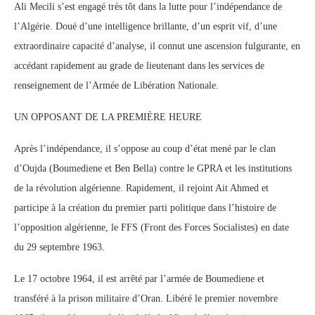
Ali Mecili s’est engagé très tôt dans la lutte pour l’indépendance de
l’Algérie. Doué d’une intelligence brillante, d’un esprit vif, d’une
extraordinaire capacité d’analyse, il connut une ascension fulgurante, en
accédant rapidement au grade de lieutenant dans les services de
renseignement de l’Armée de Libération Nationale.
UN OPPOSANT DE LA PREMIÈRE HEURE
Après l’indépendance, il s’oppose au coup d’état mené par le clan
d’Oujda (Boumediene et Ben Bella) contre le GPRA et les institutions
de la révolution algérienne. Rapidement, il rejoint Ait Ahmed et
participe à la création du premier parti politique dans l’histoire de
l’opposition algérienne, le FFS (Front des Forces Socialistes) en date
du 29 septembre 1963.
Le 17 octobre 1964, il est arrêté par l’armée de Boumediene et
transféré à la prison militaire d’Oran. Libéré le premier novembre