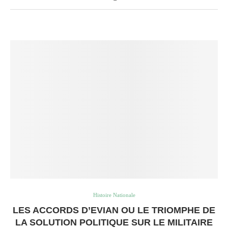
Histoire Nationale
LES ACCORDS D’EVIAN OU LE TRIOMPHE DE
LA SOLUTION POLITIQUE SUR LE MILITAIRE