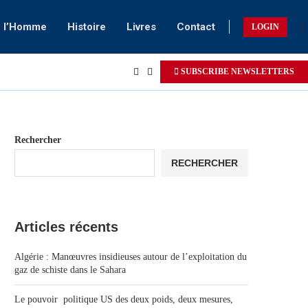
e l’Homme
Histoire
Livres
Contact
LOGIN
SUBSCRIBE NEWSLETTERS
Rechercher
RECHERCHER
Articles récents
Algérie : Manœuvres insidieuses autour de l’exploitation du
gaz de schiste dans le Sahara
Le pouvoir politique US des deux poids, deux mesures,