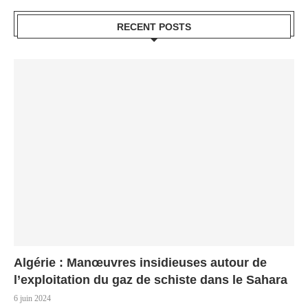
RECENT POSTS
Algérie : Manœuvres insidieuses autour de
l’exploitation du gaz de schiste dans le Sahara
6 juin 2024