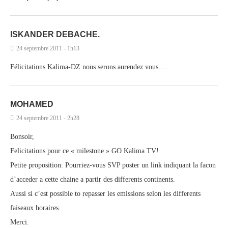
ISKANDER DEBACHE.
24 septembre 2011 - 1h13
Félicitations Kalima-DZ nous serons aurendez vous….
MOHAMED
24 septembre 2011 - 2h28
Bonsoir,
Felicitations pour ce « milestone » GO Kalima TV!
Petite proposition: Pourriez-vous SVP poster un link indiquant la facon
d’acceder a cette chaine a partir des differents continents.
Aussi si c’est possible to repasser les emissions selon les differents
faiseaux horaires.
Merci.