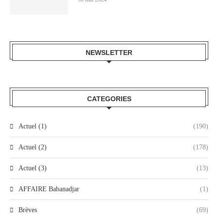
NEWSLETTER
CATEGORIES
Actuel (1)
(190)
Actuel (2)
(178)
Actuel (3)
(13)
AFFAIRE Babanadjar
(1)
Brèves
(69)