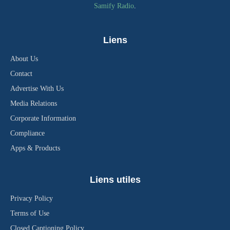
Samify Radio
.
Liens
About Us
Contact
Advertise With Us
Media Relations
Corporate Information
Compliance
Apps & Products
Liens utiles
Privacy Policy
Terms of Use
Closed Captioning Policy