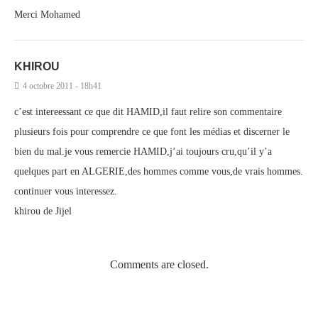
Merci Mohamed
KHIROU
4 octobre 2011 - 18h41
c’est intereessant ce que dit HAMID,il faut relire son commentaire
plusieurs fois pour comprendre ce que font les médias et discerner le
bien du mal.je vous remercie HAMID,j’ai toujours cru,qu’il y’a
quelques part en ALGERIE,des hommes comme vous,de vrais hommes.
continuer vous interessez.
khirou de Jijel
Comments are closed.