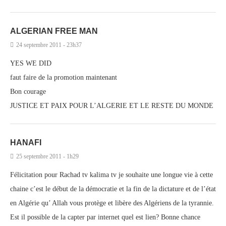
ALGERIAN FREE MAN
24 septembre 2011 - 23h37
YES WE DID
faut faire de la promotion maintenant
Bon courage
JUSTICE ET PAIX POUR L’ALGERIE ET LE RESTE DU MONDE
HANAFI
25 septembre 2011 - 1h29
Félicitation pour Rachad tv kalima tv je souhaite une longue vie à cette
chaine c’est le début de la démocratie et la fin de la dictature et de l’état
en Algérie qu’ Allah vous protège et libère des Algériens de la tyrannie.
Est il possible de la capter par internet quel est lien? Bonne chance