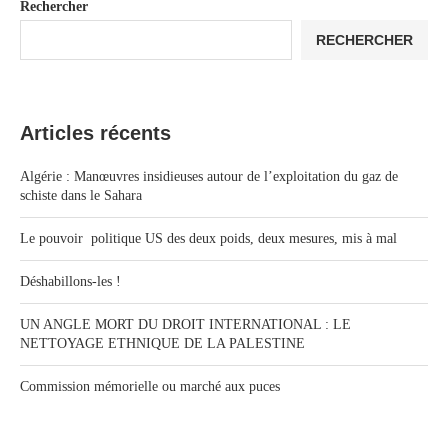
Rechercher
RECHERCHER
Articles récents
Algérie : Manœuvres insidieuses autour de l’exploitation du gaz de
schiste dans le Sahara
Le pouvoir politique US des deux poids, deux mesures, mis à mal
Déshabillons-les !
UN ANGLE MORT DU DROIT INTERNATIONAL : LE
NETTOYAGE ETHNIQUE DE LA PALESTINE
Commission mémorielle ou marché aux puces