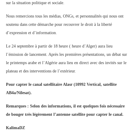
sur la situation politique et sociale.
Nous remercions tous les médias, ONGs, et personnalités qui nous ont
soutenu dans cette démarche pour recouvrer le droit à la liberté
d’expression et d’information.
Le 24 septembre à partir de 18 heure ( heure d’Alger) aura lieu
l’émission de lancement. Après les premières présentations, un débat sur
le printemps arabe et l’Algérie aura lieu en direct avec des invités sur le
plateau et des interventions de l’extérieur.
Pour capter le canal satellitaire Alasr (10992 Vertical, satellite
AB4a/Nilesat).
Remarques : Selon des informations, il est quelques fois nécessaire
de bouger très légèrement l’antenne satellite pour capter le canal.
KalimaDZ