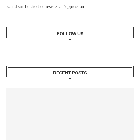
wahid
sur
Le droit de résister à l’oppression
FOLLOW US
RECENT POSTS