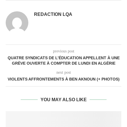
REDACTION LQA
previous post
QUATRE SYNDICATS DE L’ÉDUCATION APPELLENT À UNE
GRÈVE OUVERTE À COMPTER DE LUNDI EN ALGÉRIE
next post
VIOLENTS AFFRONTEMENTS À BEN AKNOUN (+ PHOTOS)
YOU MAY ALSO LIKE