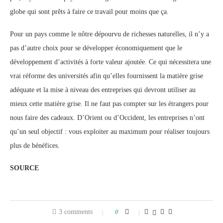
globe qui sont prêts à faire ce travail pour moins que ça.
Pour un pays comme le nôtre dépourvu de richesses naturelles, il n’y a
pas d’autre choix pour se développer économiquement que le
développement d’activités à forte valeur ajoutée. Ce qui nécessitera une
vrai réforme des universités afin qu’elles fournissent la matière grise
adéquate et la mise à niveau des entreprises qui devront utiliser au
mieux cette matière grise. Il ne faut pas compter sur les étrangers pour
nous faire des cadeaux. D’Orient ou d’Occident, les entreprises n’ont
qu’un seul objectif : vous exploiter au maximum pour réaliser toujours
plus de bénéfices.
SOURCE
3 comments
0