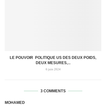
LE POUVOIR POLITIQUE US DES DEUX POIDS,
DEUX MESURES,...
6 juin 2024
3 COMMENTS
MOHAMED