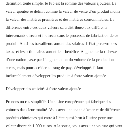
définition toute simple, le Pib est la somme des valeurs ajoutées. La
valeur ajoutée se définit comme la valeur de vente d’un produit moins
la valeur des matières premières et des matières consommables. La
différence entre ces deux valeurs sera distribuée aux différents
intervenants directs et indirects dans le processus de fabrication de ce
produit. Ainsi les travailleurs auront des salaires, l’Etat percevra des
taxes, et les actionnaires auront leur bénéfice. Augmenter la richesse
d’une nation passe par l’augmentation du volume de la production
certes, mais pour accéder au rang de pays développés il faut
inéluctablement développer les produits à forte valeur ajoutée.
Développer des activités à forte valeur ajoutée
Prenons un cas simplifié. Une usine européenne qui fabrique des
voitures dans leur totalité. Vous avez une tonne d’acier et de différents
produits chimiques qui entre à l’état quasi-brut à l’usine pour une
valeur disant de 1.000 euros. A la sortie, vous avez une voiture qui vaut