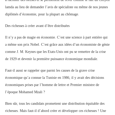
lamda au lieu de demander l’avis de spécialiste ou même de nos jeunes
diplômés d’économie, pour la plupart au chômage.
Des richesses à créer avant d’être distribuées
Il n’y a pas de magie en économie. C’est une science à part entière qui
a même son prix Nobel. C’est grâce aux idées d’un économiste de génie
comme J. M. Keynes que les Etats-Unis ont pu se remettre de la crise
de 1929 et devenir la première puissance économique mondiale.
Faut-il aussi se rappeler que parmi les causes de la grave crise
économique qu’a connue la Tunisie en 1986, il y avait des décisions
économiques prises par l’homme de lettre et Premier ministre de
l’époque Mohamed Mzali ?
Bien sûr, tous les candidats promettent une distribution équitable des
richesses. Mais faut-il d’abord créer et développer ces richesses ! Une