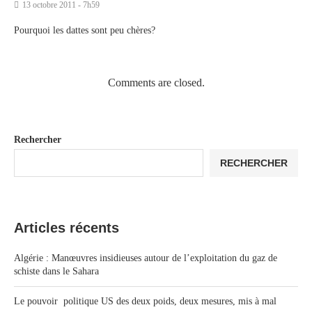
13 octobre 2011 - 7h59
Pourquoi les dattes sont peu chères?
Comments are closed.
Rechercher
RECHERCHER
Articles récents
Algérie : Manœuvres insidieuses autour de l’exploitation du gaz de
schiste dans le Sahara
Le pouvoir politique US des deux poids, deux mesures, mis à mal