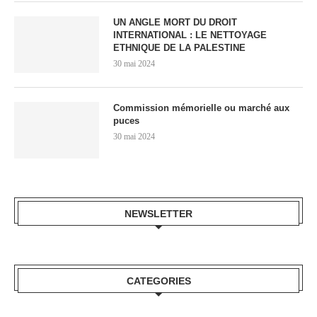
UN ANGLE MORT DU DROIT
INTERNATIONAL : LE NETTOYAGE
ETHNIQUE DE LA PALESTINE
30 mai 2024
Commission mémorielle ou marché aux
puces
30 mai 2024
NEWSLETTER
CATEGORIES