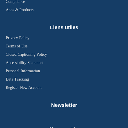
Compliance
Apps & Products
Liens utiles
Privacy Policy
Terms of Use
Closed Captioning Policy
Accessibility Statement
Personal Information
Data Tracking
Register New Account
Newsletter