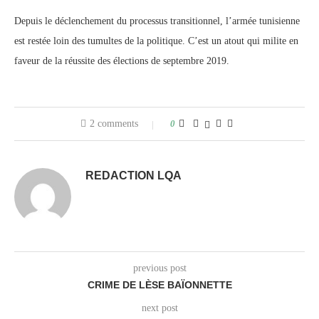
Depuis le déclenchement du processus transitionnel, l’armée tunisienne
est restée loin des tumultes de la politique. C’est un atout qui milite en
faveur de la réussite des élections de septembre 2019.
2 comments
0
REDACTION LQA
previous post
CRIME DE LÈSE BAÏONNETTE
next post