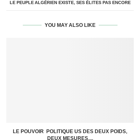
LE PEUPLE ALGÉRIEN EXISTE, SES ÉLITES PAS ENCORE
YOU MAY ALSO LIKE
LE POUVOIR POLITIQUE US DES DEUX POIDS,
DEUX MESURES,...