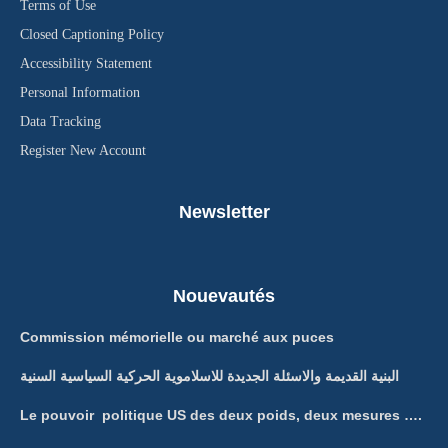
Terms of Use
Closed Captioning Policy
Accessibility Statement
Personal Information
Data Tracking
Register New Account
Newsletter
Nouevautés
Commission mémorielle ou marché aux puces
البنية القديمة والاسئلة الجديدة للاسلاموية الحركية السياسية السنية
Le pouvoir politique US des deux poids, deux mesures ….