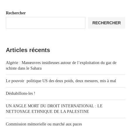
Rechercher
RECHERCHER
Articles récents
Algérie : Manœuvres insidieuses autour de l’exploitation du gaz de
schiste dans le Sahara
Le pouvoir politique US des deux poids, deux mesures, mis à mal
Déshabillons-les !
UN ANGLE MORT DU DROIT INTERNATIONAL : LE
NETTOYAGE ETHNIQUE DE LA PALESTINE
Commission mémorielle ou marché aux puces