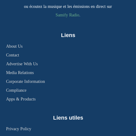
ou écoutez la musique et les émissions en direct sur
Samify Radio
.
Liens
About Us
Contact
Advertise With Us
Media Relations
Corporate Information
Compliance
Apps & Products
Liens utiles
Privacy Policy