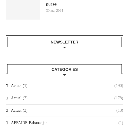
puces
30 mai 2024
NEWSLETTER
CATEGORIES
Actuel (1)
(190)
Actuel (2)
(178)
Actuel (3)
(13)
AFFAIRE Babanadjar
(1)