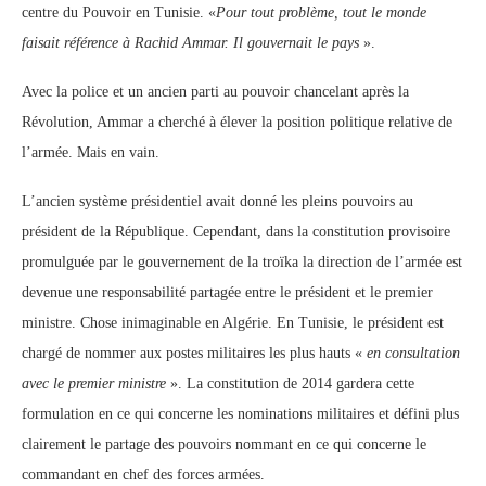
centre du Pouvoir en Tunisie. «
Pour tout problème, tout le monde
faisait référence à Rachid Ammar. Il gouvernait le pays
».
Avec la police et un ancien parti au pouvoir chancelant après la
Révolution, Ammar a cherché à élever la position politique relative de
l’armée. Mais en vain.
L’ancien système présidentiel avait donné les pleins pouvoirs au
président de la République. Cependant, dans la constitution provisoire
promulguée par le gouvernement de la troïka la direction de l’armée est
devenue une responsabilité partagée entre le président et le premier
ministre. Chose inimaginable en Algérie. En Tunisie, le président est
chargé de nommer aux postes militaires les plus hauts «
en consultation
avec le premier ministre
». La constitution de 2014 gardera cette
formulation en ce qui concerne les nominations militaires et défini plus
clairement le partage des pouvoirs nommant en ce qui concerne le
commandant en chef des forces armées.