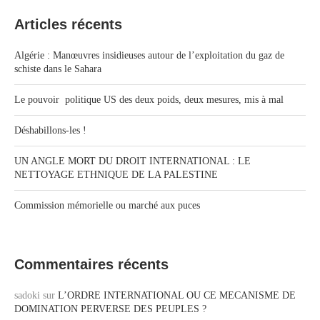
Articles récents
Algérie : Manœuvres insidieuses autour de l’exploitation du gaz de
schiste dans le Sahara
Le pouvoir politique US des deux poids, deux mesures, mis à mal
Déshabillons-les !
UN ANGLE MORT DU DROIT INTERNATIONAL : LE
NETTOYAGE ETHNIQUE DE LA PALESTINE
Commission mémorielle ou marché aux puces
Commentaires récents
sadoki
sur
L’ORDRE INTERNATIONAL OU CE MECANISME DE
DOMINATION PERVERSE DES PEUPLES ?