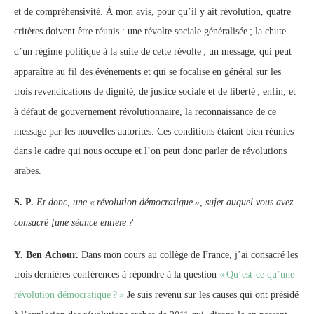
et de compréhensivité. À mon avis, pour qu’il y ait révolution, quatre
critères doivent être réunis : une révolte sociale généralisée
; la chute
d’un régime politique à la suite de cette révolte
; un message, qui peut
apparaître au fil des événements et qui se focalise en général sur les
trois revendications de dignité, de justice sociale et de liberté
; enfin, et
à défaut de gouvernement révolutionnaire, la reconnaissance de ce
message par les nouvelles autorités. Ces conditions étaient bien réunies
dans le cadre qui nous occupe et l’on peut donc parler de révolutions
arabes.
S. P.
Et donc, une «
révolution démocratique
», sujet auquel vous avez
consacré [une séance entière
?
Y. Ben Achour.
Dans mon cours au collège de France, j’ai consacré les
trois dernières conférences à répondre à la question
«
Qu’est-ce qu’une
révolution démocratique
?
»
Je suis revenu sur les causes qui ont présidé