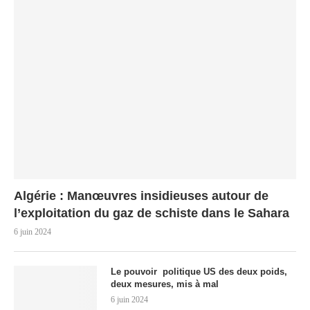
Algérie : Manœuvres insidieuses autour de
l’exploitation du gaz de schiste dans le Sahara
6 juin 2024
Le pouvoir politique US des deux poids,
deux mesures, mis à mal
6 juin 2024