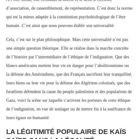
d’association, de rassemblement, de représentation. C’est donc la norme
qui est la mieux adaptée à la constitution psychobiologique de l’être
humain. C’est ainsi que nous pouvons établir son universalité.
Cela, c’est sur le plan philosophique. Mais cette universalité n’est pas
une simple question théorique. Elle se réalise dans la marche concrète
de l’histoire par l’intermédiaire de l’éthique de l’indignation. Que des
blancs américains mettent leur vie en danger pour l’abolitionnisme ou
la défense des Amérindiens, que des Français sacrifient leur tranquillité,
leurs biens ou leur vie pour la défense des Algériens colonisés, que des
Israéliens défendent la cause du peuple palestinien et des populations de
Gaza, voici la scène sur laquelle s’activent les porteurs de cette éthique
de l’indignation, en vue de soulager ou de mettre fin à la souffrance de
leurs égaux en humanité.
LA LÉGITIMITÉ POPULAIRE DE KAÏS