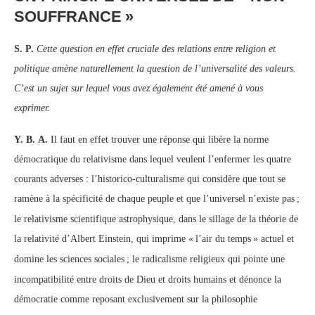
SOUFFRANCE
»
S. P.
Cette question en effet cruciale des relations entre religion et
politique amène naturellement la question de l’universalité des valeurs.
C’est un sujet sur lequel vous avez également été amené à vous
exprimer.
Y. B. A.
Il faut en effet trouver une réponse qui libère la norme
démocratique du relativisme dans lequel veulent l’enfermer les quatre
courants adverses : l’historico-culturalisme qui considère que tout se
ramène à la spécificité de chaque peuple et que l’universel n’existe pas
;
le relativisme scientifique astrophysique, dans le sillage de la théorie de
la relativité d’Albert Einstein, qui imprime «
l’air du temps
» actuel et
domine les sciences sociales
; le radicalisme religieux qui pointe une
incompatibilité entre droits de Dieu et droits humains et dénonce la
démocratie comme reposant exclusivement sur la philosophie