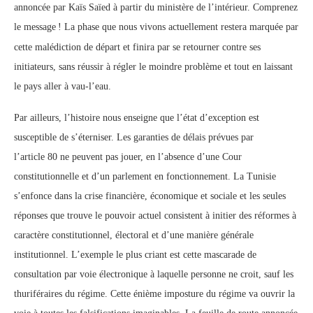
annoncée par Kaïs Saïed à partir du ministère de l’intérieur. Comprenez
le message
! La phase que nous vivons actuellement restera marquée par
cette malédiction de départ et finira par se retourner contre ses
initiateurs, sans réussir à régler le moindre problème et tout en laissant
le pays aller à vau-l’eau.
Par ailleurs, l’histoire nous enseigne que l’état d’exception est
susceptible de s’éterniser. Les garanties de délais prévues par
l’article 80 ne peuvent pas jouer, en l’absence d’une Cour
constitutionnelle et d’un parlement en fonctionnement. La Tunisie
s’enfonce dans la crise financière, économique et sociale et les seules
réponses que trouve le pouvoir actuel consistent à initier des réformes à
caractère constitutionnel, électoral et d’une manière générale
institutionnel. L’exemple le plus criant est cette mascarade de
consultation par voie électronique à laquelle personne ne croit, sauf les
thuriféraires du régime. Cette énième imposture du régime va ouvrir la