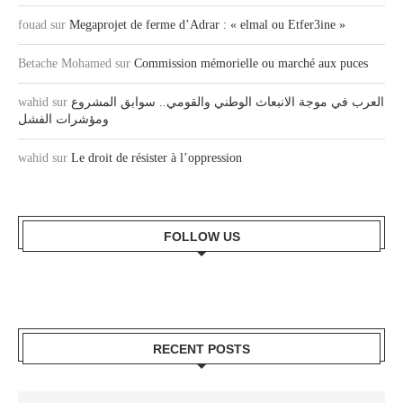
fouad
sur
Megaprojet de ferme d’Adrar : « elmal ou Etfer3ine »
Betache Mohamed
sur
Commission mémorielle ou marché aux puces
wahid
sur
العرب في موجة الانبعاث الوطني والقومي.. سوابق المشروع
ومؤشرات الفشل
wahid
sur
Le droit de résister à l’oppression
FOLLOW US
RECENT POSTS