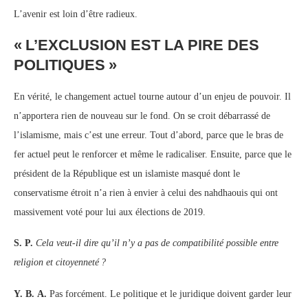
L’avenir est loin d’être radieux.
«
L’EXCLUSION EST LA PIRE DES
POLITIQUES
»
En vérité, le changement actuel tourne autour d’un enjeu de pouvoir. Il
n’apportera rien de nouveau sur le fond. On se croit débarrassé de
l’islamisme, mais c’est une erreur. Tout d’abord, parce que le bras de
fer actuel peut le renforcer et même le radicaliser. Ensuite, parce que le
président de la République est un islamiste masqué dont le
conservatisme étroit n’a rien à envier à celui des nahdhaouis qui ont
massivement voté pour lui aux élections de 2019.
S. P.
Cela veut-il dire qu’il n’y a pas de compatibilité possible entre
religion et citoyenneté
?
Y. B. A.
Pas forcément. Le politique et le juridique doivent garder leur