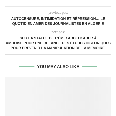
previous post
AUTOCENSURE, INTIMIDATION ET RÉPRESSION… LE
QUOTIDIEN AMER DES JOURNALISTES EN ALGÉRIE
next post
SUR LA STATUE DE L’ÉMIR ABDELKADER À
AMBOISE.POUR UNE RELANCE DES ÉTUDES HISTORIQUES
POUR PRÉVENIR LA MANIPULATION DE LA MÉMOIRE.
YOU MAY ALSO LIKE