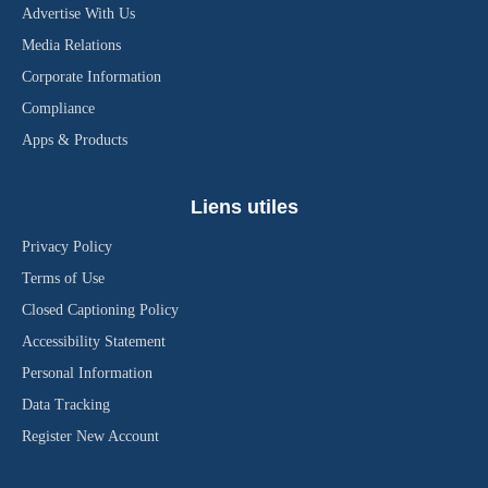
Advertise With Us
Media Relations
Corporate Information
Compliance
Apps & Products
Liens utiles
Privacy Policy
Terms of Use
Closed Captioning Policy
Accessibility Statement
Personal Information
Data Tracking
Register New Account