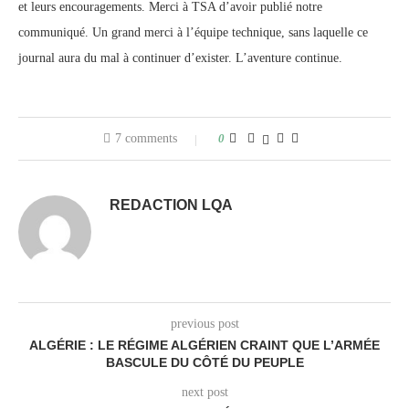
et leurs encouragements. Merci à TSA d’avoir publié notre
communiqué. Un grand merci à l’équipe technique, sans laquelle ce
journal aura du mal à continuer d’exister. L’aventure continue.
7 comments
0
REDACTION LQA
previous post
ALGÉRIE : LE RÉGIME ALGÉRIEN CRAINT QUE L’ARMÉE
BASCULE DU CÔTÉ DU PEUPLE
next post