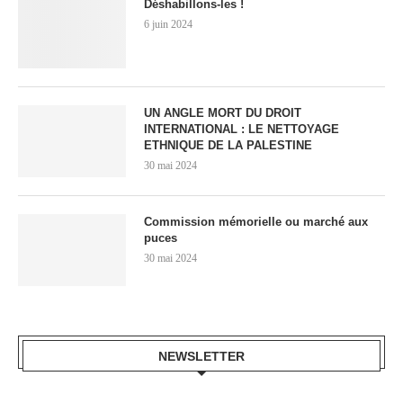
Déshabillons-les !
6 juin 2024
UN ANGLE MORT DU DROIT
INTERNATIONAL : LE NETTOYAGE
ETHNIQUE DE LA PALESTINE
30 mai 2024
Commission mémorielle ou marché aux
puces
30 mai 2024
NEWSLETTER