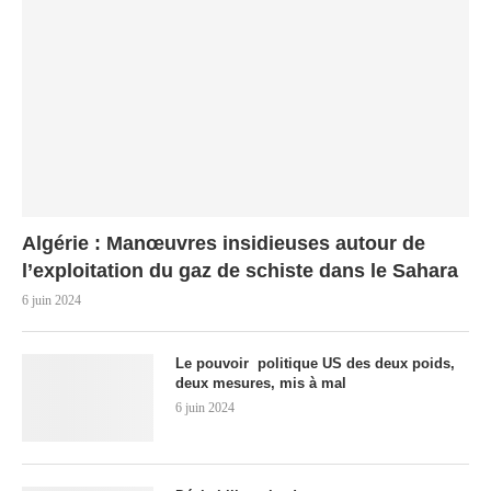
Algérie : Manœuvres insidieuses autour de
l’exploitation du gaz de schiste dans le Sahara
6 juin 2024
Le pouvoir politique US des deux poids,
deux mesures, mis à mal
6 juin 2024