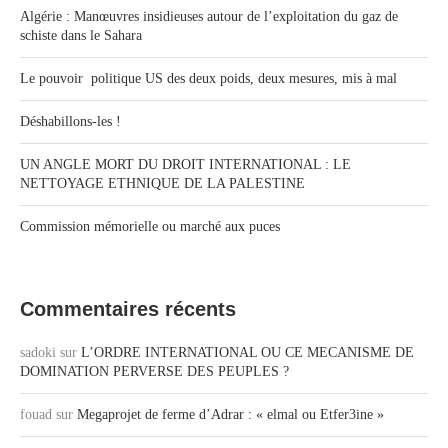
Algérie : Manœuvres insidieuses autour de l’exploitation du gaz de
schiste dans le Sahara
Le pouvoir politique US des deux poids, deux mesures, mis à mal
Déshabillons-les !
UN ANGLE MORT DU DROIT INTERNATIONAL : LE
NETTOYAGE ETHNIQUE DE LA PALESTINE
Commission mémorielle ou marché aux puces
Commentaires récents
sadoki
sur
L’ORDRE INTERNATIONAL OU CE MECANISME DE
DOMINATION PERVERSE DES PEUPLES ?
fouad
sur
Megaprojet de ferme d’Adrar : « elmal ou Etfer3ine »