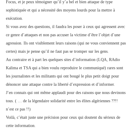
Focus, et je peux témoigner qu’il y’a bel et bien attaque de type
sophistiquée et qui a nécessité des moyens lourds pour la mettre à
exécution.
Si vous avez des questions, il faudra les poser à ceux qui agressent avec
ce genre d’attaques et non pas accuser la victime d’être l’objet d’une
agression. Ils ont visiblement leurs raisons (qui ne vous conviennent pas
certes) mais je pense qu’il ne faut pas se tromper sur les gens.
Au contraire et à part les quelques sites d’information (LQA, RAdio
Kalima et TSA qui a bien voulu reproduire le communiqué) rares sont
les journalistes et les militants qui ont bougé le plus petit doigt pour
dénoncer une attaque contre la liberté d’expression et d’informer.
J’en connais qui ont même applaudi pour des raisons que nous devinons
tous. ( … de la légendaire solidarité entre les élites algériennes ??!!
n’est ce pas !!)
Voilà, c’était juste une précision pour ceux qui doutent du sérieux de
cette information.