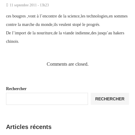
11 septembre 2011 - 13h23
ces bougres ,vont à l’encontre de la science,les technologies,en sommes
contre la marche du monde,ils veulent stopé le progrés.
De l’import de la nouriture,de la viande indienne,des jusqu’au hakers
chinois.
Comments are closed.
Rechercher
RECHERCHER
Articles récents