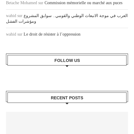
Betache Mohamed
sur
Commission mémorielle ou marché aux puces
wahid
sur
العرب في موجة الانبعاث الوطني والقومي.. سوابق المشروع
ومؤشرات الفشل
wahid
sur
Le droit de résister à l’oppression
FOLLOW US
RECENT POSTS