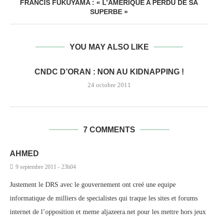
FRANCIS FUKUYAMA : « L’AMÉRIQUE A PERDU DE SA
SUPERBE »
YOU MAY ALSO LIKE
CNDC D’ORAN : NON AU KIDNAPPING !
24 octobre 2011
7 COMMENTS
AHMED
9 septembre 2011 - 23h04
Justement le DRS avec le gouvernement ont creé une equipe
informatique de milliers de specialistes qui traque les sites et forums
internet de l’opposition et meme aljazeera.net pour les mettre hors jeux