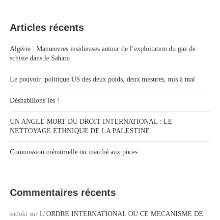
Articles récents
Algérie : Manœuvres insidieuses autour de l’exploitation du gaz de
schiste dans le Sahara
Le pouvoir politique US des deux poids, deux mesures, mis à mal
Déshabillons-les !
UN ANGLE MORT DU DROIT INTERNATIONAL : LE
NETTOYAGE ETHNIQUE DE LA PALESTINE
Commission mémorielle ou marché aux puces
Commentaires récents
sadoki
sur
L’ORDRE INTERNATIONAL OU CE MECANISME DE