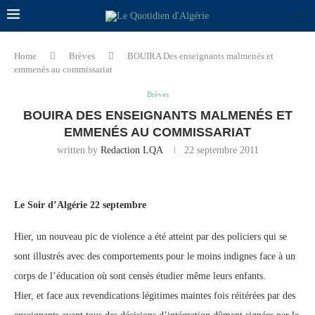
Home
Brèves
BOUIRA Des enseignants malmenés et
emmenés au commissariat
Brèves
BOUIRA DES ENSEIGNANTS MALMENÉS ET
EMMENÉS AU COMMISSARIAT
written by
Redaction LQA
22 septembre 2011
Le Soir d’Algérie 22 septembre
Hier, un nouveau pic de violence a été atteint par des policiers qui se
sont illustrés avec des comportements pour le moins indignes face à un
corps de l’éducation où sont censés étudier même leurs enfants.
Hier, et face aux revendications légitimes maintes fois réitérées par des