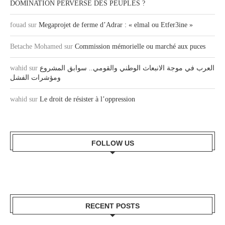
DOMINATION PERVERSE DES PEUPLES ?
fouad
sur
Megaprojet de ferme d’Adrar : « elmal ou Etfer3ine »
Betache Mohamed
sur
Commission mémorielle ou marché aux puces
wahid
sur
العرب في موجة الانبعاث الوطني والقومي.. سوابق المشروع
ومؤشرات الفشل
wahid
sur
Le droit de résister à l’oppression
FOLLOW US
RECENT POSTS