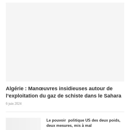
Algérie : Manœuvres insidieuses autour de
l’exploitation du gaz de schiste dans le Sahara
6 juin 2024
Le pouvoir politique US des deux poids,
deux mesures, mis à mal