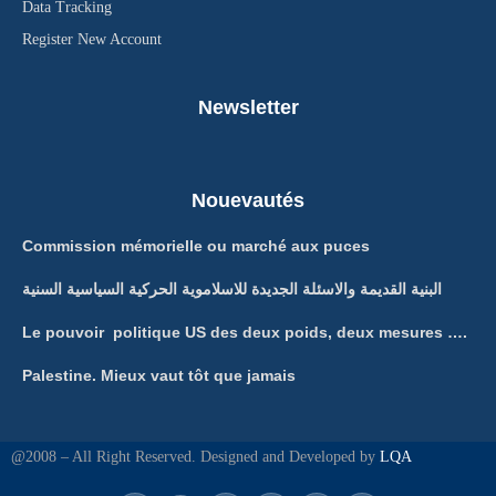
Data Tracking
Register New Account
Newsletter
Nouevautés
Commission mémorielle ou marché aux puces
البنية القديمة والاسئلة الجديدة للاسلاموية الحركية السياسية السنية
Le pouvoir politique US des deux poids, deux mesures ….
Palestine. Mieux vaut tôt que jamais
@2008 – All Right Reserved. Designed and Developed by
LQA