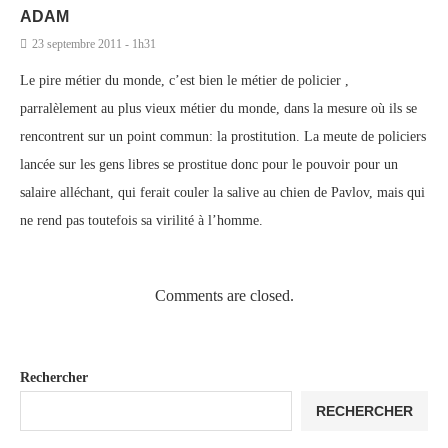
ADAM
23 septembre 2011 - 1h31
Le pire métier du monde, c’est bien le métier de policier ,
parralèlement au plus vieux métier du monde, dans la mesure où ils se
rencontrent sur un point commun: la prostitution. La meute de policiers
lancée sur les gens libres se prostitue donc pour le pouvoir pour un
salaire alléchant, qui ferait couler la salive au chien de Pavlov, mais qui
ne rend pas toutefois sa virilité à l’homme.
Comments are closed.
Rechercher
RECHERCHER