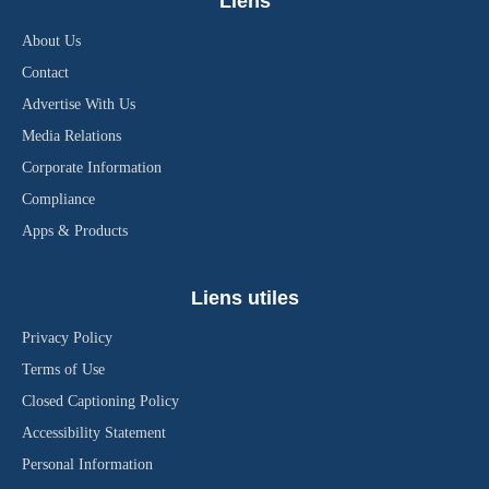
Liens
About Us
Contact
Advertise With Us
Media Relations
Corporate Information
Compliance
Apps & Products
Liens utiles
Privacy Policy
Terms of Use
Closed Captioning Policy
Accessibility Statement
Personal Information