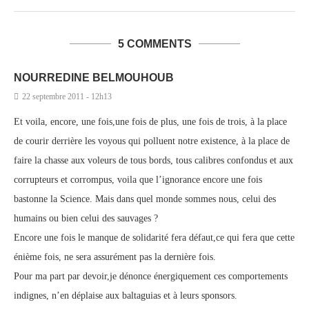
5 COMMENTS
NOURREDINE BELMOUHOUB
22 septembre 2011 - 12h13
Et voila, encore, une fois,une fois de plus, une fois de trois, à la place
de courir derrière les voyous qui polluent notre existence, à la place de
faire la chasse aux voleurs de tous bords, tous calibres confondus et aux
corrupteurs et corrompus, voila que l’ignorance encore une fois
bastonne la Science. Mais dans quel monde sommes nous, celui des
humains ou bien celui des sauvages ?
Encore une fois le manque de solidarité fera défaut,ce qui fera que cette
énième fois, ne sera assurément pas la dernière fois.
Pour ma part par devoir,je dénonce énergiquement ces comportements
indignes, n’en déplaise aux baltaguias et à leurs sponsors.