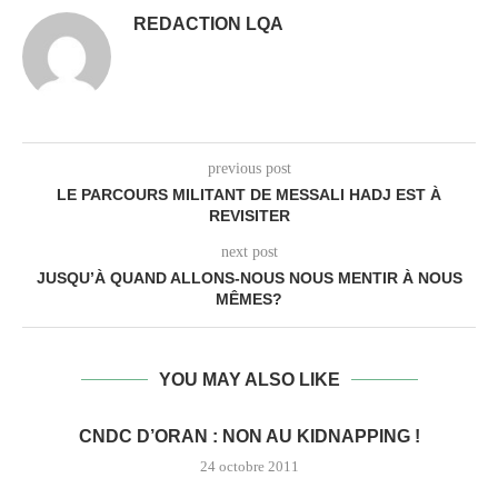
REDACTION LQA
previous post
LE PARCOURS MILITANT DE MESSALI HADJ EST À
REVISITER
next post
JUSQU’À QUAND ALLONS-NOUS NOUS MENTIR À NOUS
MÊMES?
YOU MAY ALSO LIKE
CNDC D’ORAN : NON AU KIDNAPPING !
24 octobre 2011